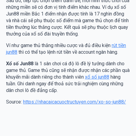
Sau đó, tiếp tục chọn điểm đánh đề, mỗi hình thức chơi của
những miền sẽ có đơn vị tính điểm khác nhau. Ví dụ xổ số
Jun88 miền Bắc 1 điểm nhận được tính là 17 nghìn đồng
và nhà cái sẽ phụ thuộc số điểm mà game thủ chọn để tính
tiền thưởng lúc thắng cược. Kết quả sẽ phụ thuộc lịch quay
thưởng của xổ số đài truyền thống.
Ví như game thủ thắng nhiều cược và đủ điều kiện
rút tiền
jun88
thì có thể tạo lệnh rút tiền về account ngân hàng.
Xổ số Jun88
là 1 sân chơi cá độ lô đề lý tưởng dành cho
game thủ. Game thủ cũng sẽ nhận được nhận các phần quà
khuyến mãi dành riêng cho thành viên
xổ số jun88
hàng
tuần. Ghi danh ngay để thoả sức trải nghiệm cùng những
dân chơi lô đề đẳng cấp.
Source:
https://nhacaicacuoctructuyen.com/xo-so-jun88/