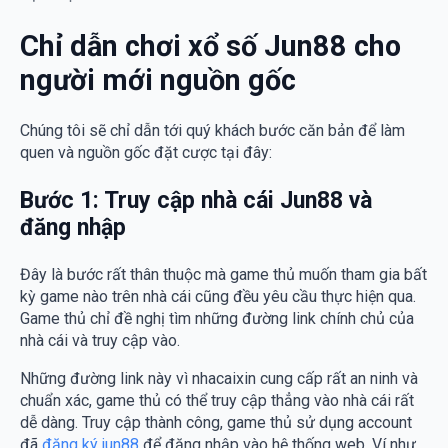
Chỉ dẫn chơi xổ số Jun88 cho
người mới nguồn gốc
Chúng tôi sẽ chỉ dẫn tới quý khách bước căn bản để làm
quen và nguồn gốc đặt cược tại đây:
Bước 1: Truy cập nhà cái Jun88 và
đăng nhập
Đây là bước rất thân thuộc mà game thủ muốn tham gia bất
kỳ game nào trên nhà cái cũng đều yêu cầu thực hiện qua.
Game thủ chỉ đề nghị tìm những đường link chính chủ của
nhà cái và truy cập vào.
Những đường link này vì nhacaixin cung cấp rất an ninh và
chuẩn xác, game thủ có thể truy cập thẳng vào nhà cái rất
dễ dàng. Truy cập thành công, game thủ sử dụng account
đã
đăng ký jun88
để đăng nhập vào hệ thống web. Ví như