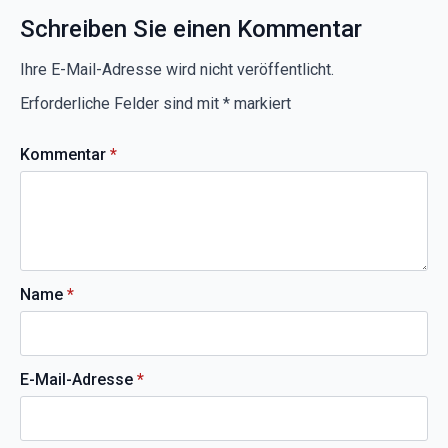
Schreiben Sie einen Kommentar
Ihre E-Mail-Adresse wird nicht veröffentlicht.
Erforderliche Felder sind mit
*
markiert
Kommentar
*
Name
*
E-Mail-Adresse
*