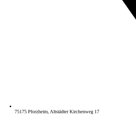
75175 Pforzheim, Altstädter Kirchenweg 17