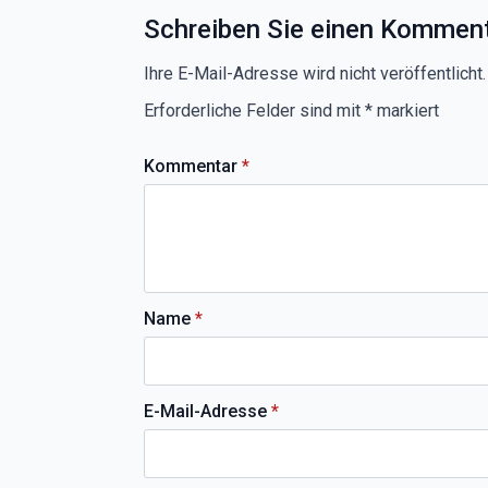
Schreiben Sie einen Kommen
Ihre E-Mail-Adresse wird nicht veröffentlicht.
Erforderliche Felder sind mit
*
markiert
Kommentar
*
Name
*
E-Mail-Adresse
*