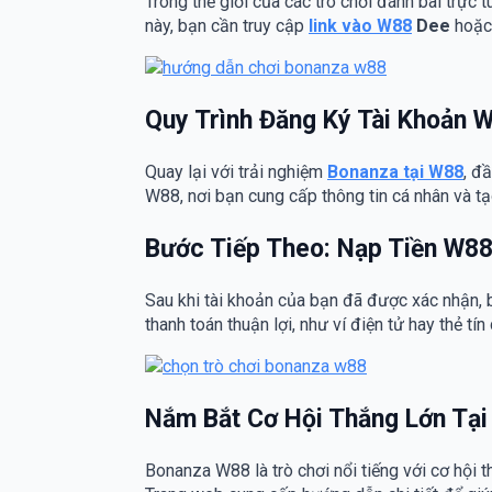
Trong thế giới của các trò chơi đánh bài trực
này, bạn cần truy cập
link vào W88
Dee
hoặc 
Quy Trình Đăng Ký Tài Khoản 
Quay lại với trải nghiệm
Bonanza tại W88
, đ
W88, nơi bạn cung cấp thông tin cá nhân và t
Bước Tiếp Theo: Nạp Tiền W8
Sau khi tài khoản của bạn đã được xác nhận,
thanh toán thuận lợi, như ví điện tử hay thẻ 
Nắm Bắt Cơ Hội Thắng Lớn Tạ
Bonanza W88 là trò chơi nổi tiếng với cơ hội t