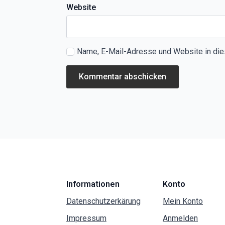
Website
Name, E-Mail-Adresse und Website in di
Informationen
Konto
Datenschutzerkärung
Mein Konto
Impressum
Anmelden