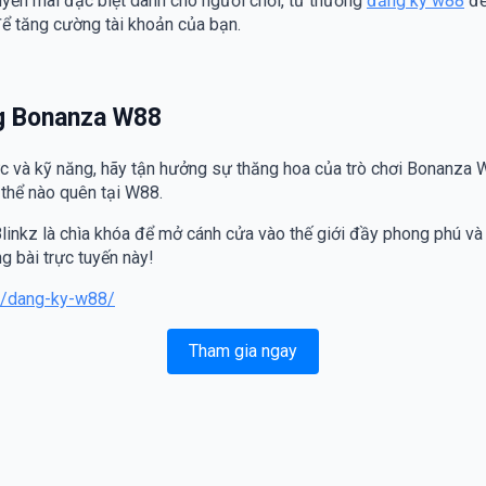
yến mãi đặc biệt dành cho người chơi, từ thưởng
đăng ký w88
đế
để tăng cường tài khoản của bạn.
g Bonanza W88
hức và kỹ năng, hãy tận hưởng sự thăng hoa của trò chơi Bonanza
 thể nào quên tại W88.
nkz là chìa khóa để mở cánh cửa vào thế giới đầy phong phú và 
g bài trực tuyến này!
t/dang-ky-w88/
Tham gia ngay