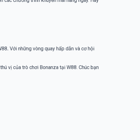
n các chương trình khuyến mãi hàng ngày. Hãy
 W88
.
Với những vòng quay hấp dẫn và cơ hội
thú vị của trò chơi Bonanza tại W88. Chúc bạn