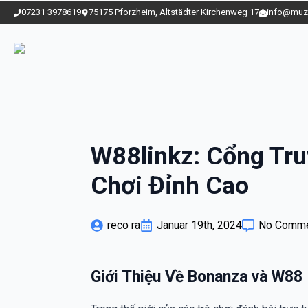
07231 3978619
75175 Pforzheim, Altstädter Kirchenweg 17
info@muz
W88linkz: Cổng Tru
Chơi Đỉnh Cao
reco ra
Januar 19th, 2024
No Comm
Giới Thiệu Về Bonanza và W88