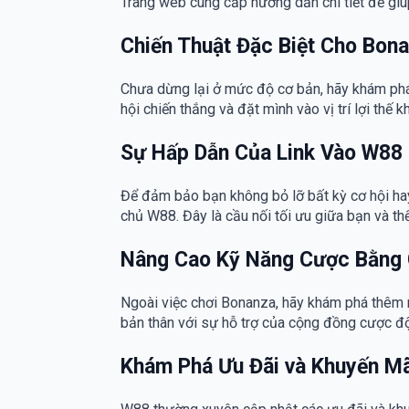
Trang web cung cấp hướng dẫn chi tiết để giú
Chiến Thuật Đặc Biệt Cho Bon
Chưa dừng lại ở mức độ cơ bản, hãy khám phá 
hội chiến thắng và đặt mình vào vị trí lợi thế k
Sự Hấp Dẫn Của Link Vào W88 
Để đảm bảo bạn không bỏ lỡ bất kỳ cơ hội h
chủ W88. Đây là cầu nối tối ưu giữa bạn và thế 
Nâng Cao Kỹ Năng Cược Bằng
Ngoài việc chơi Bonanza, hãy khám phá thêm n
bản thân với sự hỗ trợ của cộng đồng cược đ
Khám Phá Ưu Đãi và Khuyến Mã