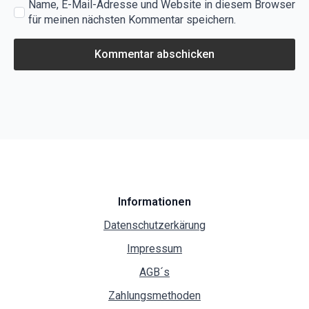
Name, E-Mail-Adresse und Website in diesem Browser
für meinen nächsten Kommentar speichern.
Informationen
Datenschutzerkärung
Impressum
AGB´s
Zahlungsmethoden