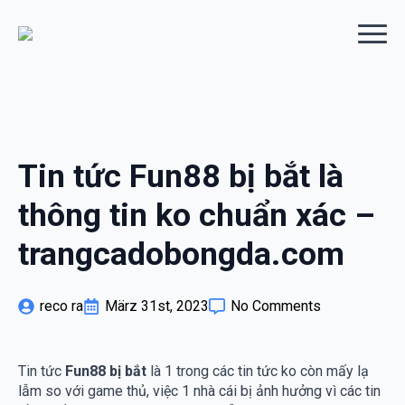
Tin tức Fun88 bị bắt là
thông tin ko chuẩn xác –
trangcadobongda.com
reco ra
März 31st, 2023
No Comments
Tin tức
Fun88 bị bắt
là 1 trong các tin tức ko còn mấy lạ
lẫm so với game thủ, việc 1 nhà cái bị ảnh hưởng vì các tin