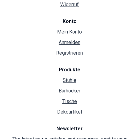
Widerruf
Konto
Mein Konto
Anmelden
Registrieren
Produkte
Stühle
Barhocker
Tische
Dekoartikel
Newsletter