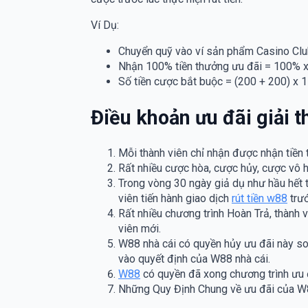
Ví Dụ:
Chuyển quỹ vào ví sản phẩm Casino Cl
Nhận 100% tiền thưởng ưu đãi = 100% 
Số tiền cược bắt buộc = (200 + 200) x 
Điều khoản ưu đãi giải 
Mỗi thành viên chỉ nhận được nhận tiề
Rất nhiều cược hòa, cược hủy, cược vô h
Trong vòng 30 ngày giả dụ như hầu hết ti
viên tiến hành giao dịch
rút tiền w88
trướ
Rất nhiều chương trình Hoàn Trả, thành
viên mới.
W88 nhà cái có quyền hủy ưu đãi này so 
vào quyết định của W88 nhà cái.
W88
có quyền đã xong chương trình ưu đã
Những Quy Định Chung về ưu đãi của W