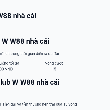
W88 nhà cái
b W W88 nhà cái
ở lên trong thời gian diễn ra ưu đãi.
hưởng tối đa
Vòng cược
500 VND
15
Club W W88 nhà cái
 Tiền gửi và tiền thưởng nên trải qua 15 vòng