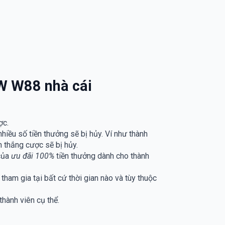
 W W88 nhà cái
ợc.
nhiều số tiền thưởng sẽ bị hủy. Ví như thành
n thắng cược sẽ bị hủy.
 của
ưu đãi 100%
tiền thưởng dành cho thành
tham gia tại bất cứ thời gian nào và tùy thuộc
thành viên cụ thể.