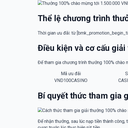
Thể lệ chương trình th
Thời gian ưu đãi: từ [bmk_promotion_begin_
Điều kiện và cơ cấu giả
Để tham gia chương trình thưởng 100% chào m
Mã ưu đãi
S
VND100CASINO
CAS
Bí quyết thức tham gia 
Để nhận thưởng, sau lúc nạp tiền thành công, 
cược trước lúc thực hiện rút tiền.