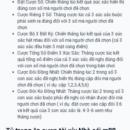
Đặt Cược Số: Chiến thắng lúc kết quả súc sắc hiển thị
đúng con số mà người chơi đã chọn.
Cược Riêng 3 Số: Thắng cược lúc cả 3 súc sắc buộc
phải sinh ra đúng đối với 3 số mà người chơi đã
chọn.
Cược Bộ 3 Bất Kỳ: Chiến thắng lúc kết quả của 3 súc
sắc hệt nhau đối với số mà người chơi đã chọn (cả 3
súc sắc đều hiện 3 mặt cùng điểm).
Cược Tổng Số Điểm 3 Xúc Sắc: Thắng cược lúc kết
quả tổng số điểm của cả 3 xúc sắc đề nghị đúng đối
với con số mà người chơi đã chọn trong bàn chơi.
Cược Đôi Đồng Nhất: Chiến thắng lúc 2 trong số 3
con súc sắc đề nghị hiển thị đúng cặp đôi mà người
chơi đã chọn ( ví dụ: cặp 1,2,3,4,5,6)
Cược Đôi Ko Đồng Nhất: Thắng cược lúc 2 trong số 3
con súc sắc buộc phải đề nghị có nhận được đôi mà
người chơi đã chọn ( ví dụ: đặt cược vào cặp đôi 3:6
và kết quả của 3 con súc sắc là: 4-3-6 xem như
thắng cược)