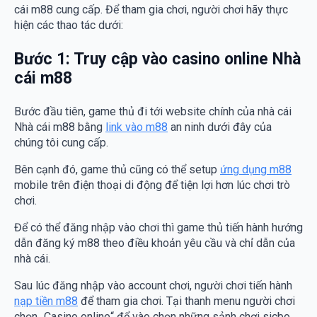
cái m88 cung cấp. Để tham gia chơi, người chơi hãy thực
hiện các thao tác dưới:
Bước 1: Truy cập vào casino online Nhà
cái m88
Bước đầu tiên, game thủ đi tới website chính của nhà cái
Nhà cái m88 bằng
link vào m88
an ninh dưới đây của
chúng tôi cung cấp.
Bên cạnh đó, game thủ cũng có thể setup
ứng dụng m88
mobile trên điện thoại di động để tiện lợi hơn lúc chơi trò
chơi.
Để có thể đăng nhập vào chơi thì game thủ tiến hành hướng
dẫn đăng ký m88 theo điều khoản yêu cầu và chỉ dẫn của
nhà cái.
Sau lúc đăng nhập vào account chơi, người chơi tiến hành
nạp tiền m88
để tham gia chơi. Tại thanh menu người chơi
chọn „Casino online“ để vào chọn những sảnh chơi sicbo