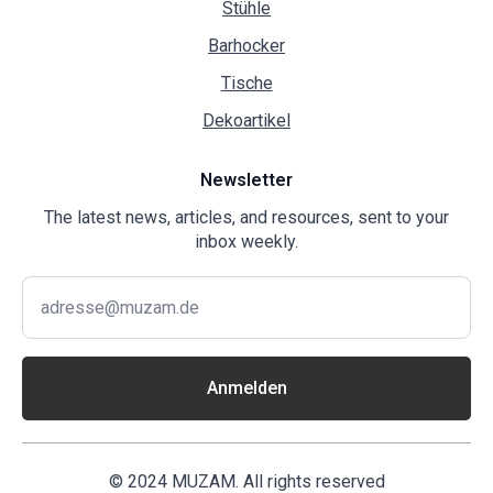
Stühle
Barhocker
Tische
Dekoartikel
Newsletter
The latest news, articles, and resources, sent to your
inbox weekly.
Anmelden
© 2024 MUZAM. All rights reserved