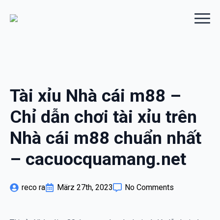
Tài xỉu Nhà cái m88 –
Chỉ dẫn chơi tài xỉu trên
Nhà cái m88 chuẩn nhất
– cacuocquamang.net
reco ra
März 27th, 2023
No Comments