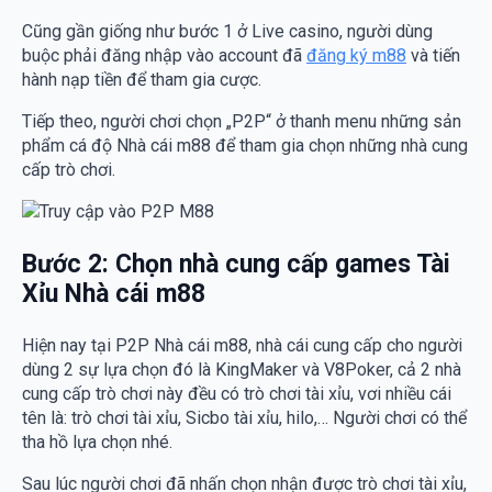
Cũng gần giống như bước 1 ở Live casino, người dùng
buộc phải đăng nhập vào account đã
đăng ký m88
và tiến
hành nạp tiền để tham gia cược.
Tiếp theo, người chơi chọn „P2P“ ở thanh menu những sản
phẩm cá độ Nhà cái m88 để tham gia chọn những nhà cung
cấp trò chơi.
Bước 2: Chọn nhà cung cấp games Tài
Xỉu Nhà cái m88
Hiện nay tại P2P Nhà cái m88, nhà cái cung cấp cho người
dùng 2 sự lựa chọn đó là KingMaker và V8Poker, cả 2 nhà
cung cấp trò chơi này đều có trò chơi tài xỉu, vơi nhiều cái
tên là: trò chơi tài xỉu, Sicbo tài xỉu, hilo,… Người chơi có thể
tha hồ lựa chọn nhé.
Sau lúc người chơi đã nhấn chọn nhận được trò chơi tài xỉu,