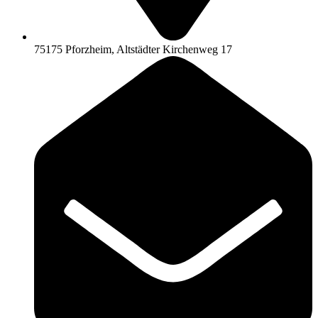
75175 Pforzheim, Altstädter Kirchenweg 17