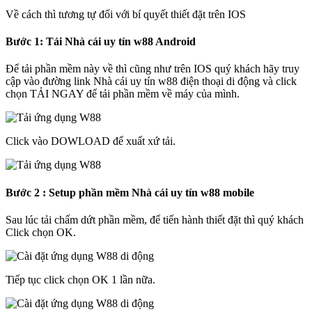
Về cách thì tương tự đối với bí quyết thiết đặt trên IOS
Bước 1: Tải Nhà cái uy tín w88 Android
Để tải phần mềm này về thì cũng như trên IOS quý khách hãy truy
cập vào đường link Nhà cái uy tín w88 điện thoại di động và click
chọn TẢI NGAY để tải phần mềm về máy của mình.
Click vào DOWLOAD để xuất xứ tải.
Bước 2 : Setup phần mềm Nhà cái uy tín w88 mobile
Sau lúc tải chấm dứt phần mềm, để tiến hành thiết đặt thì quý khách
Click chọn OK.
Tiếp tục click chọn OK 1 lần nữa.