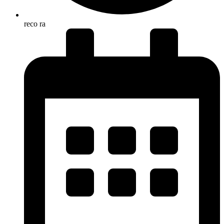
reco ra