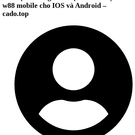
w88 mobile cho IOS và Android –
cado.top