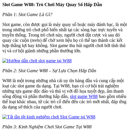
Slot Game W88: Trò Chơi Máy Quay Số Hấp Dẫn
Phần 1: Slot Game Là Gì?
Slot game, còn được gọi là máy quay số hoặc máy đánh bạc, là một
trong những trò chơi phổ biến nhất tại các sòng bạc trực tuyến và
truyền thống. Trong trò chơi này, người chơi đặt cược và sau đó
quay các cuộn (reels) để chờ xem liệu họ có thể tạo thành các kết
hợp thắng lợi hay không. Slot game thu hút người chơi bởi tính thú
vị và cơ hội giành những phần thưởng lớn.
Phần 2: Slot Game W88 – Sự Lựa Chọn Hấp Dẫn
W88 là một trong những nhà cái uy tín hàng đầu và cung cấp một
loạt các slot game đa dạng. Tại W88, bạn có cơ hội trải nghiệm
những tựa game độc đáo và thú vị với đồ họa tuyệt đẹp, âm thanh
sống động và phần thưởng hấp dẫn,
slot game W88
bao gồm nhiều
thể loại khác nhau, từ các trò cổ điển đến các trò mới nhất, đáp ứng
đa dạng sở thích của người chơi.
Phần 3: Kinh Nghiệm Chơi Slot Game Tại W88