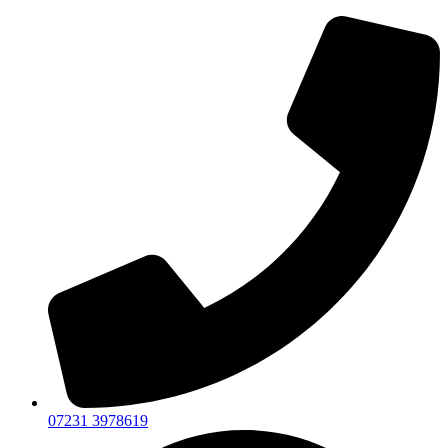
07231 3978619