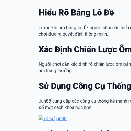
Hiểu Rõ Bảng Lô Đề
Trước khi ôm bảng lô đề, người chơi cần hiểu r
chơi đưa ra quyết định thông minh.
Xác Định Chiến Lược Ô
Người chơi cần xác định rõ chiến lược ôm bản
hội trúng thưởng.
Sử Dụng Công Cụ Thống
Jun88 cung cấp các công cụ thống kê mạnh mẽ 
số một cách khoa học hơn.