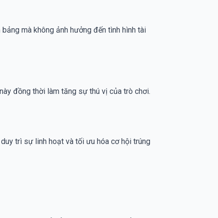
m bảng mà không ảnh hưởng đến tình hình tài
này đồng thời làm tăng sự thú vị của trò chơi.
uy trì sự linh hoạt và tối ưu hóa cơ hội trúng