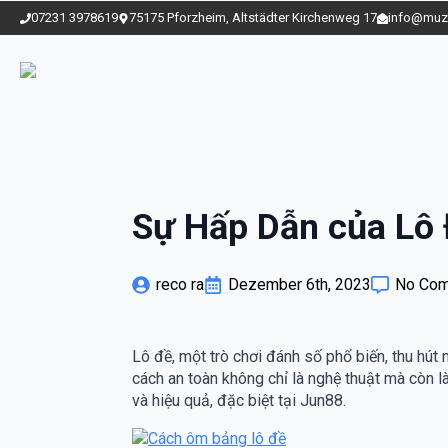
07231 3978619
75175 Pforzheim, Altstädter Kirchenweg 17
info@muz
Sự Hấp Dẫn của Lô
reco ra
Dezember 6th, 2023
No Co
Lô đề, một trò chơi đánh số phổ biến, thu hút 
cách an toàn không chỉ là nghệ thuật mà còn l
và hiệu quả, đặc biệt tại Jun88.