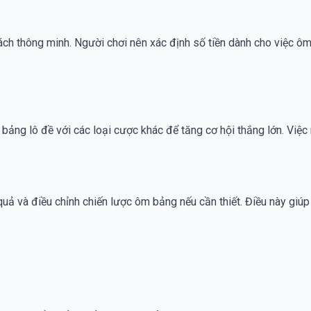
ch thông minh. Người chơi nên xác định số tiền dành cho việc ô
 bảng lô đề với các loại cược khác để tăng cơ hội thắng lớn. Việc 
uả và điều chỉnh chiến lược ôm bảng nếu cần thiết. Điều này giúp d