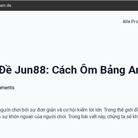
am.de
Alle Pr
 Đề Jun88: Cách Ôm Bảng An
mments
người chơi bởi sự đơn giản và cơ hội kiếm lời lớn. Trong thế giới
à sự khôn ngoan của người chơi. Trong bài viết này, chúng ta sẽ 