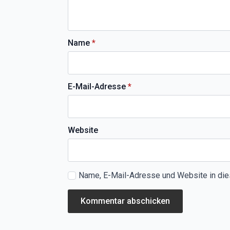
Name
*
E-Mail-Adresse
*
Website
Name, E-Mail-Adresse und Website in di