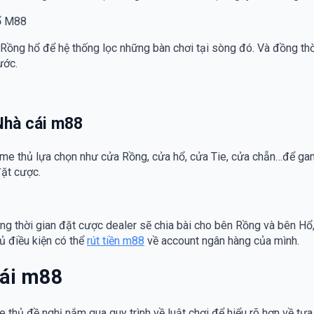
 Rồng hổ để hệ thống lọc những bàn chơi tại sòng đó. Và đồng th
ước.
Nhà cái m88
me thủ lựa chọn như cửa Rồng, cửa hổ, cửa Tie, cửa chẵn…để gam
đặt cược.
 thời gian đặt cược dealer sẽ chia bài cho bên Rồng và bên Hổ,
ủ điều kiện có thể
rút tiền m88
về account ngân hàng của mình.
cái m88
hủ đề nghị nắm qua quy trình về luật chơi để hiểu rõ hơn về tựa