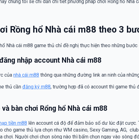
 này chúng tôi sẽ chỉ dẫn chi tiết phương pháp chơi Rồng hổ Nhà
ơi Rồng hổ Nhà cái m88 theo 3 bư
 hổ Nhà cái m88 game thủ chỉ đề nghị thực hiện theo những bước 
à đăng nhập account Nhà cái m88
hức của
nhà cái m88
thông qua những đường link an ninh của nhữn
me thủ cần
đăng ký m88
, trường hợp đã có account thì game thủ 
 và bàn chơi Rổng hổ Nhà cái m88
nạp tiền m88
lên account cá độ để đảm bảo số dư lúc đặt cược. T
asino cho game thủ lựa chọn như WM casino, Sexy Gaming, AG, cl
a chơi. Người chơi chọn sòng nào thì bấm chọn ngay vào sòng đó