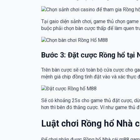
Tại gaio diện sảnh chơi, game thủ chọn game
buộc phải chọn bàn cược thấp để làm quen tr
Bước 3: Đặt cược Rồng hổ tại 
Trên bàn cược sẽ có toàn bộ cửa cược cho ga
mệnh giá chip đồng tình đặt vào và xác thực 
Sẽ có khoảng 25s cho game thủ đặt cược, dừng
hơn thì bên đó thắng cược. Ví như game thủ đ
Luật chơi Rồng hổ Nhà 
Để chơi nhận được Rồng hổ Nhà cái m88 game t