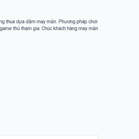
thắng thua dựa dẫm may mắn. Phương pháp chơi
ều game thủ tham gia. Chúc khách hàng may mắn