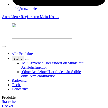
info@muzam.de
Anmelden / Registrieren
Mein Konto
Alle Produkte
Stühle
Mit Armlehne
Hier findest du Stühle mit
Armlehnfunktion
Ohne Armlehne
Hier findest du Stühle
ohne Armlehnfunktion
Barhocker
Tische
Dekoartikel
Produkte
Startseite
Hocker