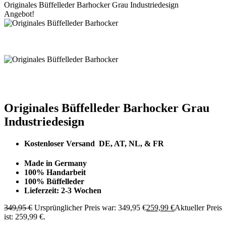
Originales Büffelleder Barhocker Grau Industriedesign
Angebot!
Originales Büffelleder Barhocker Grau
Industriedesign
Kostenloser Versand DE, AT, NL, & FR
Made in Germany
100% Handarbeit
100% Büffelleder
Lieferzeit: 2-3 Wochen
349,95
€
Ursprünglicher Preis war: 349,95 €
259,99
€
Aktueller Preis
ist: 259,99 €.