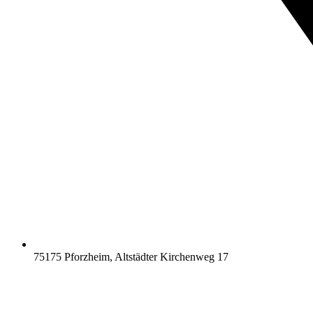
75175 Pforzheim, Altstädter Kirchenweg 17