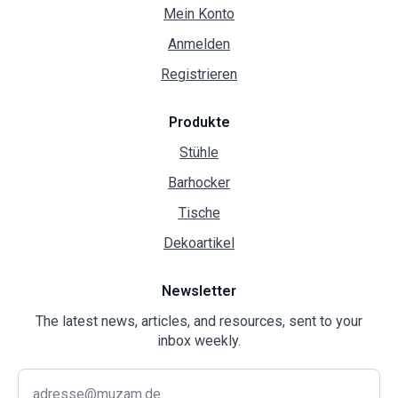
Mein Konto
Anmelden
Registrieren
Produkte
Stühle
Barhocker
Tische
Dekoartikel
Newsletter
The latest news, articles, and resources, sent to your
inbox weekly.