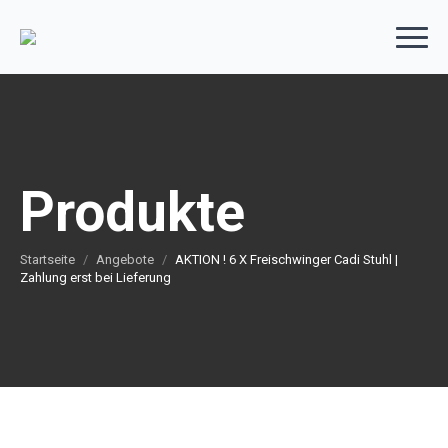
Produkte
Startseite
Angebote
AKTION ! 6 X Freischwinger Cadi Stuhl |
Zahlung erst bei Lieferung