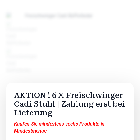
AKTION ! 6 X Freischwinger
Cadi Stuhl | Zahlung erst bei
Lieferung
Kaufen Sie mindestens sechs Produkte in
Mindestmenge.