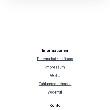
Informationen
Datenschutzerkärung
Impressum
AGB´s
Zahlungsmethoden
Widerruf
Konto