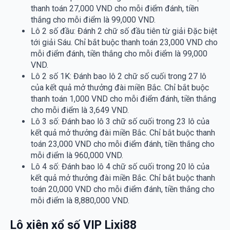
thanh toán 27,000 VND cho mỗi điểm đánh, tiền
thắng cho mỗi điểm là 99,000 VND.
Lô 2 số đầu: Đánh 2 chữ số đầu tiên từ giải Đặc biệt
tới giải Sáu. Chỉ bắt buộc thanh toán 23,000 VND cho
mỗi điểm đánh, tiền thắng cho mỗi điểm là 99,000
VND.
Lô 2 số 1K: Đánh bao lô 2 chữ số cuối trong 27 lô
của kết quả mở thưởng đài miền Bắc. Chỉ bắt buộc
thanh toán 1,000 VND cho mỗi điểm đánh, tiền thắng
cho mỗi điểm là 3,649 VND.
Lô 3 số: Đánh bao lô 3 chữ số cuối trong 23 lô của
kết quả mở thưởng đài miền Bắc. Chỉ bắt buộc thanh
toán 23,000 VND cho mỗi điểm đánh, tiền thắng cho
mỗi điểm là 960,000 VND.
Lô 4 số: Đánh bao lô 4 chữ số cuối trong 20 lô của
kết quả mở thưởng đài miền Bắc. Chỉ bắt buộc thanh
toán 20,000 VND cho mỗi điểm đánh, tiền thắng cho
mỗi điểm là 8,880,000 VND.
Lô xiên xổ số VIP Lixi88