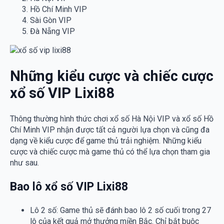
Hồ Chí Minh VIP
Sài Gòn VIP
Đà Nẵng VIP
Những kiểu cược và chiếc cược
xổ số VIP Lixi88
Thông thường hình thức chơi xổ số Hà Nội VIP và xổ số Hồ
Chí Minh VIP nhận được tất cả người lựa chọn và cũng đa
dạng về kiểu cược để game thủ trải nghiệm. Những kiểu
cược và chiếc cược mà game thủ có thể lựa chọn tham gia
như sau.
Bao lô xổ số VIP Lixi88
Lô 2 số: Game thủ sẽ đánh bao lô 2 số cuối trong 27
lô của kết quả mở thưởng miền Bắc. Chỉ bắt buộc