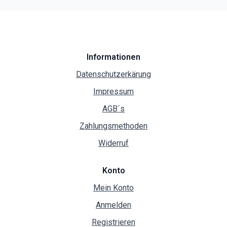
Informationen
Datenschutzerkärung
Impressum
AGB´s
Zahlungsmethoden
Widerruf
Konto
Mein Konto
Anmelden
Registrieren