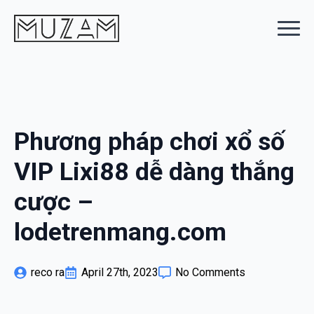
Phương pháp chơi xổ số
VIP Lixi88 dễ dàng thắng
cược –
lodetrenmang.com
reco ra
April 27th, 2023
No Comments