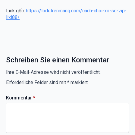
Link gốc:
https://lodetrenmang.com/cach-choi-xo-so-vip-
lixi88/
Schreiben Sie einen Kommentar
Ihre E-Mail-Adresse wird nicht veröffentlicht.
Erforderliche Felder sind mit
*
markiert
Kommentar
*