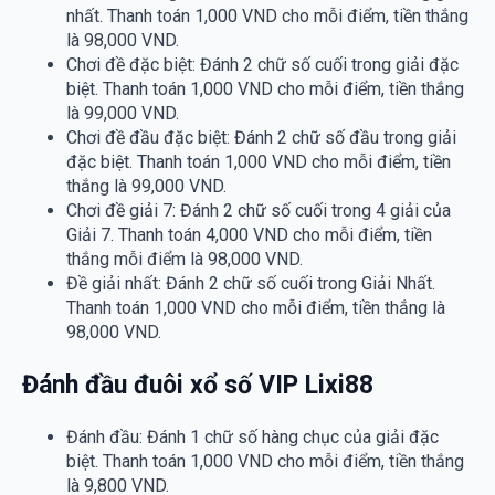
nhất. Thanh toán 1,000 VND cho mỗi điểm, tiền thắng
là 98,000 VND.
Chơi đề đặc biệt: Đánh 2 chữ số cuối trong giải đặc
biệt. Thanh toán 1,000 VND cho mỗi điểm, tiền thắng
là 99,000 VND.
Chơi đề đầu đặc biệt: Đánh 2 chữ số đầu trong giải
đặc biệt. Thanh toán 1,000 VND cho mỗi điểm, tiền
thắng là 99,000 VND.
Chơi đề giải 7: Đánh 2 chữ số cuối trong 4 giải của
Giải 7. Thanh toán 4,000 VND cho mỗi điểm, tiền
thắng mỗi điểm là 98,000 VND.
Đề giải nhất: Đánh 2 chữ số cuối trong Giải Nhất.
Thanh toán 1,000 VND cho mỗi điểm, tiền thắng là
98,000 VND.
Đánh đầu đuôi xổ số VIP Lixi88
Đánh đầu: Đánh 1 chữ số hàng chục của giải đặc
biệt. Thanh toán 1,000 VND cho mỗi điểm, tiền thắng
là 9,800 VND.