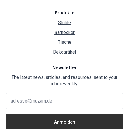
Produkte
Stühle
Barhocker
Tische
Dekoartikel
Newsletter
The latest news, articles, and resources, sent to your
inbox weekly.
Anmelden