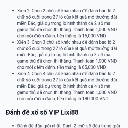
Xiên 2: Chọn 2 chữ số khác nhau để đánh bao lô 2
chữ số cuối trong 27 lô của kết quả mở thưởng đài
miền Bắc, giả dụ trong lô hình thành cả 2 số mà
game thủ đã chọn thì thắng. Thanh toán 1,000 VND
cho mỗi điểm đánh, tiền thắng là 16,000 VND
Xiên 3: Chọn 3 chữ số khác nhau để đánh bao lô 2
chữ số cuối trong 27 lô của kết quả mở thưởng đài
miền Bắc, giả dụ trong lô hình thành cả 3 số mà
game thủ đã chọn thì thắng. Thanh toán 1,000 VND
cho mỗi điểm đánh, tiền thắng là 65,000 VND
Xiên 4: Chọn 4 chữ số khác nhau để đánh bao lô 2
chữ số cuối trong 27 lô của kết quả mở thưởng đài
miền Bắc, giả dụ trong lô hình thành cả 4 số mà
game thủ đã chọn thì thắng. Thanh toán 1,000 VND
cho mỗi điểm đánh, tiền thắng là 180,000 VND.
Đánh đề xổ số VIP Lixi88
Đánh đề đầu giải nhất: Đánh 2 chữ số đầu trong giải