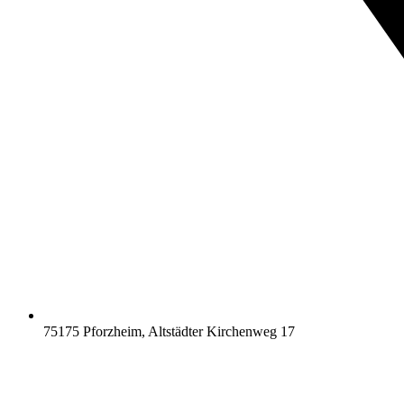
75175 Pforzheim, Altstädter Kirchenweg 17