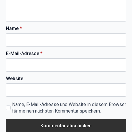
Name
*
E-Mail-Adresse
*
Website
Name, E-Mail-Adresse und Website in diesem Browser
für meinen nächsten Kommentar speichern.