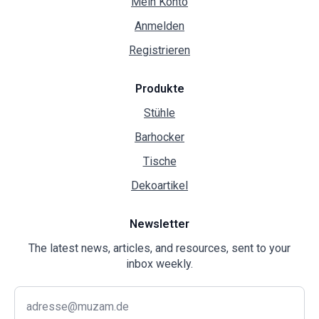
Mein Konto
Anmelden
Registrieren
Produkte
Stühle
Barhocker
Tische
Dekoartikel
Newsletter
The latest news, articles, and resources, sent to your
inbox weekly.