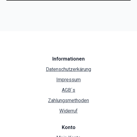
Informationen
Datenschutzerkärung
Impressum
AGB´s
Zahlungsmethoden
Widerruf
Konto