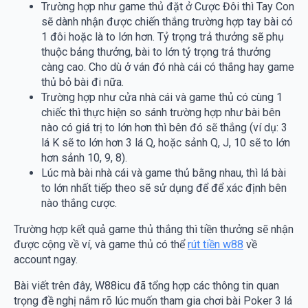
Trường hợp như game thủ đặt ở Cược Đôi thì Tay Con
sẽ dành nhận được chiến thắng trường hợp tay bài có
1 đôi hoặc là to lớn hơn. Tỷ trọng trả thưởng sẽ phụ
thuộc bảng thưởng, bài to lớn tỷ trọng trả thưởng
càng cao. Cho dù ở ván đó nhà cái có thắng hay game
thủ bỏ bài đi nữa.
Trường hợp như cửa nhà cái và game thủ có cùng 1
chiếc thì thực hiện so sánh trường hợp như bài bên
nào có giá trị to lớn hơn thì bên đó sẽ thắng (ví dụ: 3
lá K sẽ to lớn hơn 3 lá Q, hoặc sảnh Q, J, 10 sẽ to lớn
hơn sảnh 10, 9, 8).
Lúc mà bài nhà cái và game thủ bằng nhau, thì lá bài
to lớn nhất tiếp theo sẽ sử dụng để để xác định bên
nào thắng cược.
Trường hợp kết quả game thủ thắng thì tiền thưởng sẽ nhận
được cộng về ví, và game thủ có thể
rút tiền w88
về
account ngay.
Bài viết trên đây, W88icu đã tổng hợp các thông tin quan
trọng đề nghị nắm rõ lúc muốn tham gia chơi bài Poker 3 lá