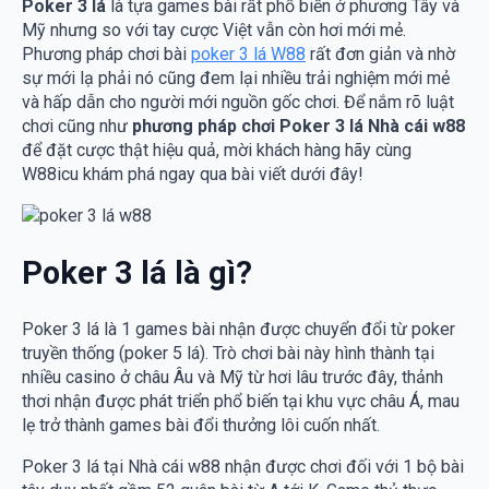
Poker 3 lá
là tựa games bài rất phổ biến ở phương Tây và
Mỹ nhưng so với tay cược Việt vẫn còn hơi mới mẻ.
Phương pháp chơi bài
poker 3 lá W88
rất đơn giản và nhờ
sự mới lạ phải nó cũng đem lại nhiều trải nghiệm mới mẻ
và hấp dẫn cho người mới nguồn gốc chơi. Để nắm rõ luật
chơi cũng như
phương pháp chơi Poker 3 lá Nhà cái w88
để đặt cược thật hiệu quả, mời khách hàng hãy cùng
W88icu khám phá ngay qua bài viết dưới đây!
Poker 3 lá là gì?
Poker 3 lá là 1 games bài nhận được chuyển đổi từ poker
truyền thống (poker 5 lá). Trò chơi bài này hình thành tại
nhiều casino ở châu Âu và Mỹ từ hơi lâu trước đây, thảnh
thơi nhận được phát triển phổ biến tại khu vực châu Á, mau
lẹ trở thành games bài đổi thưởng lôi cuốn nhất.
Poker 3 lá tại Nhà cái w88 nhận được chơi đối với 1 bộ bài