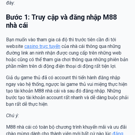
đây:
Bước 1: Truy cập và đăng nhập M88
nhà cái
Bạn muốn vào tham gia cá độ thì trước tiên cần đi tới
website
casino trực tuyến
của nhà cái thông qua những
đường link an ninh nhận được cung cấp trên những web
hoặc cũng có thể tham gia chơi thông qua những phiên bản
phần mềm trên di động điện thoại di động rất tiện lợi.
Giả dụ game thủ đã có account thì tiến hành đăng nhập
ngay vào hệ thống, ngược lai game thủ vui miệng thực hiện
tạo tài khoản M88 nhà cái và sau đó đăng nhập. Những
bước tạo tài khoản account rất nhanh và dễ dàng buộc phải
bạn rất dễ thực hiện.
Chú ý:
M88 nhà cái có toàn bộ chương trình khuyến mãi và ưu đãi
chào mừng dành cho thành viên mới bất cứ nào lúc
đăng