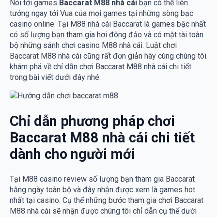
Nói tới games
Baccarat M88 nhà cái
bạn có thể liên
tưởng ngay tới Vua của mọi games tại những sòng bạc
casino online. Tại M88 nhà cái Baccarat là games bậc nhất
có số lượng bạn tham gia hơi đông đảo và có mặt tài toàn
bộ những sảnh chơi casino M88 nhà cái. Luật chơi
Baccarat M88 nhà cái cũng rất đơn giản hãy cùng chúng tôi
khám phá về chỉ dẫn chơi Baccarat M88 nhà cái chi tiết
trong bài viết dưới đây nhé.
Chỉ dẫn phương pháp chơi
Baccarat M88 nhà cái chi tiết
dành cho người mới
Tại M88 casino review số lượng bạn tham gia Baccarat
hằng ngày toàn bộ và đây nhận được xem là games hot
nhất tại casino. Cụ thể những bước tham gia chơi Baccarat
M88 nhà cái sẽ nhận được chúng tôi chỉ dẫn cụ thể dưới