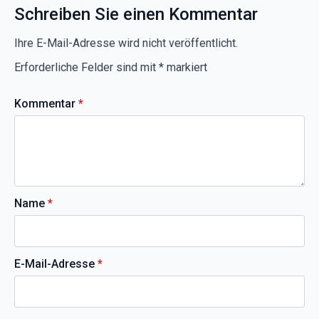
Schreiben Sie einen Kommentar
Ihre E-Mail-Adresse wird nicht veröffentlicht.
Erforderliche Felder sind mit
*
markiert
Kommentar
*
Name
*
E-Mail-Adresse
*