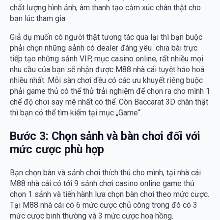
chất lượng hình ảnh, âm thanh tạo cảm xúc chân thật cho
bạn lúc tham gia.
Giả dụ muốn có người thật tương tác qua lại thì bạn buộc
phải chọn những sảnh có dealer đáng yêu chia bài trực
tiếp tạo những sảnh VIP, mục casino online, rất nhiều mọi
nhu cầu của bạn sẽ nhận được M88 nhà cái tuyệt hảo hoá
nhiều nhất. Mỗi sàn chơi đều có các ưu khuyết riêng buộc
phải game thủ có thể thử trải nghiệm để chọn ra cho mình 1
chế độ chơi say mê nhất có thể. Còn Baccarat 3D chân thật
thì bạn có thể tìm kiếm tại mục „Game“.
Bước 3: Chọn sảnh và bàn chơi đối với
mức cược phù hợp
Bạn chọn bàn và sảnh chơi thích thú cho mình, tại nhà cái
M88 nhà cái có tới 9 sảnh chơi casino online game thủ
chọn 1 sảnh và tiến hành lựa chọn bàn chơi theo mức cược.
Tại M88 nhà cái có 6 mức cược chủ công trong đó có 3
mức cược binh thường và 3 mức cược hoa hồng.