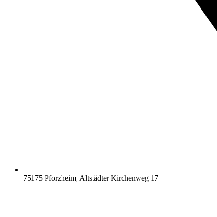
75175 Pforzheim, Altstädter Kirchenweg 17