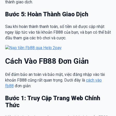
thành giao dịch.
Bước 5: Hoàn Thành Giao Dịch
Sau khi hoàn thành thanh toán, số tiền sẽ được cập nhật
ngay lập tức vào tài khoản FB88 của bạn, và bạn có thể bắt
đầu tham gia các trò chơi và cược.
Cách Vào FB88 Đơn Giản
Để đảm bảo an toàn và bảo mật, việc đăng nhập vào tài
khoản FB88 cũng rất quan trọng. Dưới đây là
cách vào
fb88
đơn giản:
Bước 1: Truy Cập Trang Web Chính
Thức