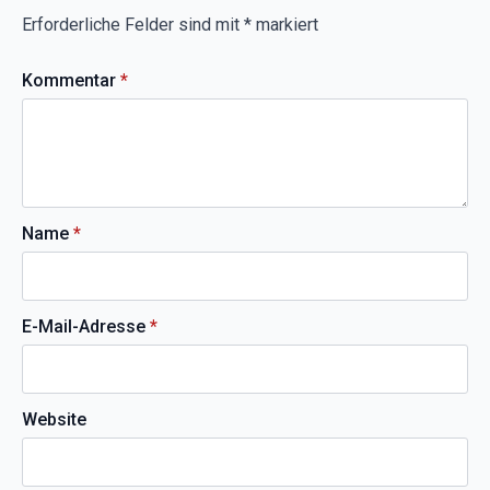
Erforderliche Felder sind mit
*
markiert
Kommentar
*
Name
*
E-Mail-Adresse
*
Website