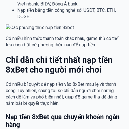
Vietinbank, BIDV, Đông Á bank…
Nạp tiền bằng tiền công nghệ số: USDT, BTC, ETH,
DOGE…
Có nhiều hình thức thanh toán khác nhau, game thủ có thể
lựa chọn bất cứ phương thức nào để nạp tiền.
Chỉ dẫn chi tiết nhất nạp tiền
8xBet cho người mới chơi
Có nhiều bí quyết để nạp tiền vào 8xBet mau lẹ và thành
công. Tuy nhiên, chúng tôi sẽ chỉ dẫn người chơi những
cách dễ làm và phổ biến nhất, giúp đỡ game thủ dễ dàng
nắm bắt bí quyết thực hiện.
Nạp tiền 8xBet qua chuyển khoản ngân
hàng