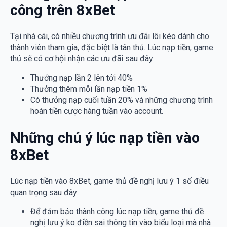
công trên 8xBet
Tại nhà cái, có nhiều chương trình ưu đãi lôi kéo dành cho
thành viên tham gia, đặc biệt là tân thủ. Lúc nạp tiền, game
thủ sẽ có cơ hội nhận các ưu đãi sau đây:
Thưởng nạp lần 2 lên tới 40%
Thưởng thêm mỗi lần nạp tiền 1%
Có thưởng nạp cuối tuần 20% và những chương trình
hoàn tiền cược hàng tuần vào account.
Những chú ý lúc nạp tiền vào
8xBet
Lúc nạp tiền vào 8xBet, game thủ đề nghị lưu ý 1 số điều
quan trọng sau đây:
Để đảm bảo thành công lúc nạp tiền, game thủ đề
nghị lưu ý ko điền sai thông tin vào biểu loại mà nhà