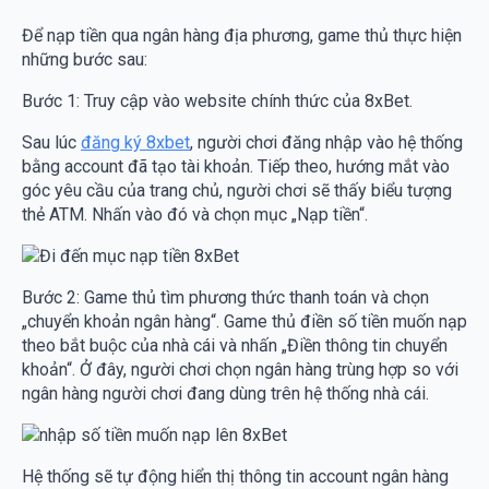
Để nạp tiền qua ngân hàng địa phương, game thủ thực hiện
những bước sau:
Bước 1: Truy cập vào website chính thức của 8xBet.
Sau lúc
đăng ký 8xbet
, người chơi đăng nhập vào hệ thống
bằng account đã tạo tài khoản. Tiếp theo, hướng mắt vào
góc yêu cầu của trang chủ, người chơi sẽ thấy biểu tượng
thẻ ATM. Nhấn vào đó và chọn mục „Nạp tiền“.
Bước 2: Game thủ tìm phương thức thanh toán và chọn
„chuyển khoản ngân hàng“. Game thủ điền số tiền muốn nạp
theo bắt buộc của nhà cái và nhấn „Điền thông tin chuyển
khoản“. Ở đây, người chơi chọn ngân hàng trùng hợp so với
ngân hàng người chơi đang dùng trên hệ thống nhà cái.
Hệ thống sẽ tự động hiển thị thông tin account ngân hàng