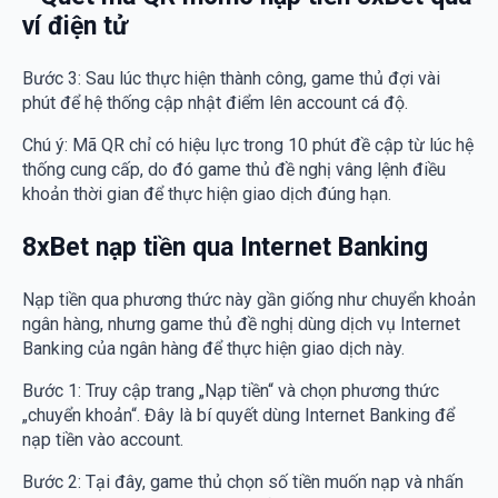
Bước 3: Sau lúc thực hiện thành công, game thủ đợi vài
phút để hệ thống cập nhật điểm lên account cá độ.
Chú ý: Mã QR chỉ có hiệu lực trong 10 phút đề cập từ lúc hệ
thống cung cấp, do đó game thủ đề nghị vâng lệnh điều
khoản thời gian để thực hiện giao dịch đúng hạn.
8xBet nạp tiền qua Internet Banking
Nạp tiền qua phương thức này gần giống như chuyển khoản
ngân hàng, nhưng game thủ đề nghị dùng dịch vụ Internet
Banking của ngân hàng để thực hiện giao dịch này.
Bước 1: Truy cập trang „Nạp tiền“ và chọn phương thức
„chuyển khoản“. Đây là bí quyết dùng Internet Banking để
nạp tiền vào account.
Bước 2: Tại đây, game thủ chọn số tiền muốn nạp và nhấn