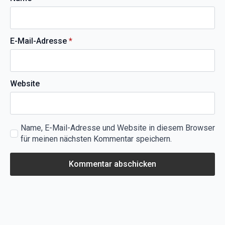
E-Mail-Adresse
*
Website
Name, E-Mail-Adresse und Website in diesem Browser
für meinen nächsten Kommentar speichern.