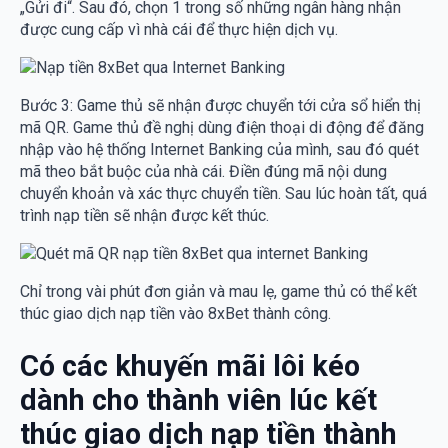
„Gửi đi“. Sau đó, chọn 1 trong số những ngân hàng nhận
được cung cấp vì nhà cái để thực hiện dịch vụ.
Bước 3: Game thủ sẽ nhận được chuyển tới cửa sổ hiển thị
mã QR. Game thủ đề nghị dùng điện thoại di động để đăng
nhập vào hệ thống Internet Banking của mình, sau đó quét
mã theo bắt buộc của nhà cái. Điền đúng mã nội dung
chuyển khoản và xác thực chuyển tiền. Sau lúc hoàn tất, quá
trình nạp tiền sẽ nhận được kết thúc.
Chỉ trong vài phút đơn giản và mau lẹ, game thủ có thể kết
thúc giao dịch nạp tiền vào 8xBet thành công.
Có các khuyến mãi lôi kéo
dành cho thành viên lúc kết
thúc giao dịch nạp tiền thành