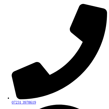
07231 3978619