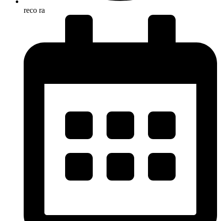
reco ra