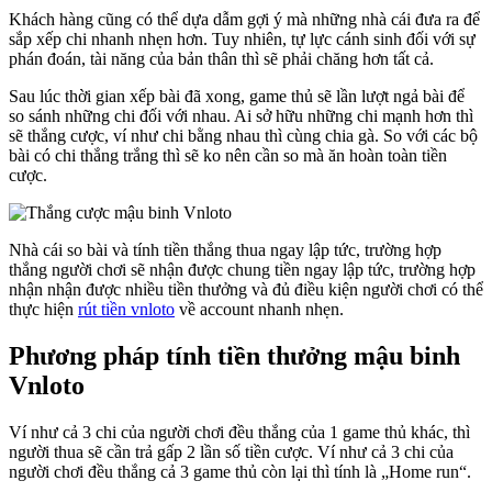
Khách hàng cũng có thể dựa dẫm gợi ý mà những nhà cái đưa ra để
sắp xếp chi nhanh nhẹn hơn. Tuy nhiên, tự lực cánh sinh đối với sự
phán đoán, tài năng của bản thân thì sẽ phải chăng hơn tất cả.
Sau lúc thời gian xếp bài đã xong, game thủ sẽ lần lượt ngả bài để
so sánh những chi đối với nhau. Ai sở hữu những chi mạnh hơn thì
sẽ thắng cược, ví như chi bằng nhau thì cùng chia gà. So với các bộ
bài có chi thắng trắng thì sẽ ko nên cần so mà ăn hoàn toàn tiền
cược.
Nhà cái so bài và tính tiền thắng thua ngay lập tức, trường hợp
thắng người chơi sẽ nhận được chung tiền ngay lập tức, trường hợp
nhận nhận được nhiều tiền thưởng và đủ điều kiện người chơi có thể
thực hiện
rút tiền vnloto
về account nhanh nhẹn.
Phương pháp tính tiền thưởng mậu binh
Vnloto
Ví như cả 3 chi của người chơi đều thắng của 1 game thủ khác, thì
người thua sẽ cần trả gấp 2 lần số tiền cược. Ví như cả 3 chi của
người chơi đều thắng cả 3 game thủ còn lại thì tính là „Home run“.