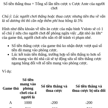
Số tiền thắng thua = Tổng số lần tiền cược x Cược Ante của người
chơi
Chú ý: Lúc người chơi thắng hoặc thua cược nhưng tiền thu về vẫn
là số dương thì thì cần nộp thêm phí hoa hồng là 5%
Hình như điều khoản về tiền ăn cược của mậu binh Vnloto sẽ có 1
số chú ý nữa cho người chơi để phòng ngừa việc „đặt nhỏ ăn lớn“
của game thủ, người chơi nên nắn rõ để tránh vi phạm nhé.
Số tiền thắng cược của game thủ ko nhận được vượt quá số
tiền đã mang vào phòng cược.
Lúc kết toán tiền thắng, trường hợp số tiền thắng to hơn số
tiền mang vào thì nhà cái sẽ tự động sửa số tiền thắng cược
ngang bằng đối với số tiền mang vào phòng cược.
Ví dụ:
Số tiền
mang vào
Số tiền thắng và
Số tiền thắng và
Game thủ
phòng
thua cược
thua cược bị sửa đổi
chơi của 4
người là
A
1000
-200
-200