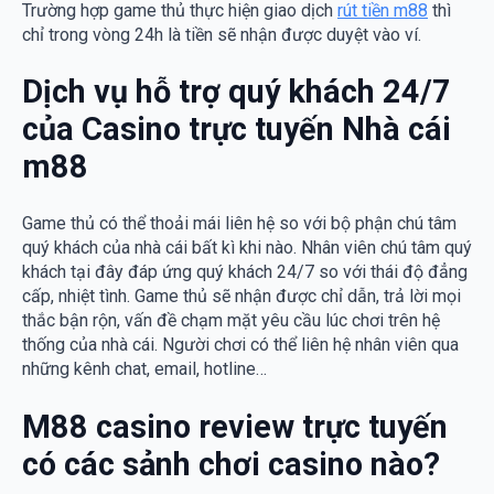
Trường hợp game thủ thực hiện giao dịch
rút tiền m88
thì
chỉ trong vòng 24h là tiền sẽ nhận được duyệt vào ví.
Dịch vụ hỗ trợ quý khách 24/7
của Casino trực tuyến Nhà cái
m88
Game thủ có thể thoải mái liên hệ so với bộ phận chú tâm
quý khách của nhà cái bất kì khi nào. Nhân viên chú tâm quý
khách tại đây đáp ứng quý khách 24/7 so với thái độ đẳng
cấp, nhiệt tình. Game thủ sẽ nhận được chỉ dẫn, trả lời mọi
thắc bận rộn, vấn đề chạm mặt yêu cầu lúc chơi trên hệ
thống của nhà cái. Người chơi có thể liên hệ nhân viên qua
những kênh chat, email, hotline…
M88 casino review trực tuyến
có các sảnh chơi casino nào?