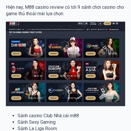
Hiện nay, M88 casino review có tới 9 sảnh chơi casino cho
game thủ thoải mái lựa chọn.
Sảnh casino Club Nhà cái m88
Sảnh Sexy Gaming
Sảnh La Liga Room