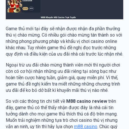
Game thủ mới tại đây sẽ nhận được nhận đa phần thưởng
thú vị chào mừng. Có nhiều gói chào mừng tán thành so với
những phong phương pháp và khẩu vị chơi casino online
khác nhau. Tuy nhiên game thủ đề nghị đọc trước những
quy định và điều kiện của ưu đãi nhà cái trước lúc nhận nhé.
Ngoại trừ ưu đãi chào mừng thành viên mới thì người chơi
còn có cơ hội nhận những ưu đãi riêng tại sòng bạc như
hoàn tiền cược hàng tuần, giảm giá, quay miễn phí. Vì thế,
game thủ đề nghị kiểm tra miết những những chương trình
ưu đãi để ko bỏ dở bất kì khuyến mãi thú vị nào nhé.
So với các thông tin chi tiết về
M88 casino review
trên
đây, game thủ có thể thấy nhận được đây là nhà cái tin
tưởng dành cho mọi game thủ thích thú cá độ trên mạng.
Muốn trải nghiệm những tựa trò chơi casino thú vị nhưng
vẫn an ninh, uy tín thì hãy lựa chọn
m88 casino
. Chúc quý