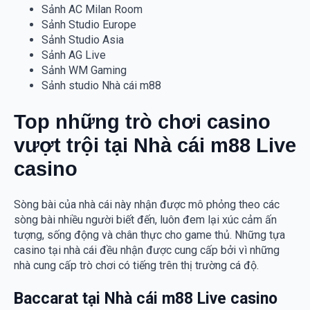
Sảnh AC Milan Room
Sảnh Studio Europe
Sảnh Studio Asia
Sảnh AG Live
Sảnh WM Gaming
Sảnh studio Nhà cái m88
Top những trò chơi casino
vượt trội tại Nhà cái m88 Live
casino
Sòng bài của nhà cái này nhận được mô phỏng theo các
sòng bài nhiều người biết đến, luôn đem lại xúc cảm ấn
tượng, sống động và chân thực cho game thủ. Những tựa
casino tại nhà cái đều nhận được cung cấp bởi vì những
nhà cung cấp trò chơi có tiếng trên thị trường cá độ.
Baccarat tại Nhà cái m88 Live casino