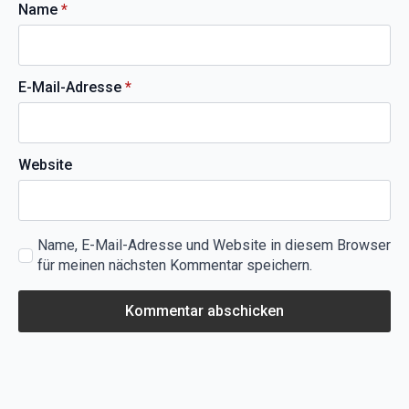
Name
*
E-Mail-Adresse
*
Website
Name, E-Mail-Adresse und Website in diesem Browser
für meinen nächsten Kommentar speichern.