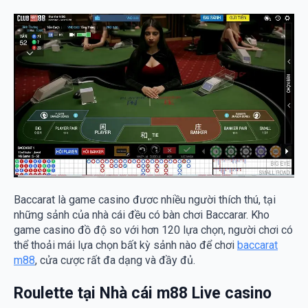
Baccarat là game casino đươc nhiều người thích thú, tại
những sảnh của nhà cái đều có bàn chơi Baccarar. Kho
game casino đồ độ so với hơn 120 lựa chọn, người chơi có
thể thoải mái lựa chọn bất kỳ sảnh nào để chơi
baccarat
m88
, cửa cược rất đa dạng và đầy đủ.
Roulette tại Nhà cái m88 Live casino