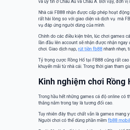
và uy tín ở Châu Âu và Châu Á. Bởi vậy, đơn v
Nhà cái FB88 nhận được cấp phép hoạt động cô
rất hài lòng so với giao diện và dịch vụ mà F
vụ đáp ứng người dùng của mình.
Chính do các điều kiện trên, lúc chơi games 
lần đầu lên account sẽ nhận được nhận ngay ư
chơi. Giao dịch nạp,
rút tiền fb88
nhanh nhẹn, ti
Tỷ trọng cược Rồng Hổ tại FB88 cũng rất cao 
khuyến mãi từ nhà cái. Trong thời gian tham gi
Kinh nghiệm chơi Rồng 
Trong hầu hết những games cá độ online có thể
thắng nắm trong tay là tương đối cao.
Tuy nhiên đây thực chất vẫn là games mang y
Người chơi có thể dùng phần mềm
fb88 mobi