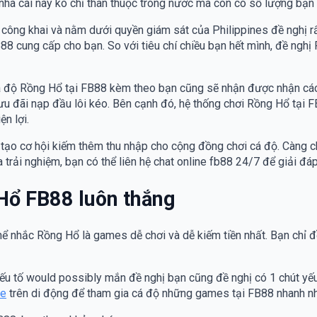
ị nhà cái này ko chỉ thân thuộc trong nước mà còn có số lượng bạn
ng khai và nằm dưới quyền giám sát của Philippines đề nghị rất 
B88 cung cấp cho bạn. So với tiêu chí chiều bạn hết mình, đề nghị
cá độ Rồng Hổ tại FB88 kèm theo bạn cũng sẽ nhận được nhận các 
u đãi nạp đầu lôi kéo. Bên cạnh đó, hệ thống chơi Rồng Hổ tại FB
ện lợi.
tạo cơ hội kiếm thêm thu nhập cho cộng đồng chơi cá độ. Càng ch
a trải nghiệm, bạn có thể liên hệ chat online fb88 24/7 để giải đáp
Hổ FB88 luôn thắng
 nhắc Rồng Hổ là games dễ chơi và dễ kiếm tiền nhất. Bạn chỉ đề
ếu tố would possibly mắn đề nghị bạn cũng đề nghị có 1 chút yếu
le
trên di động để tham gia cá độ những games tại FB88 nhanh nh