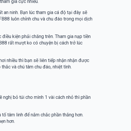
 tham gia cực nhiều.
an ninh. Bạn lúc tham gia cá độ tại đây sẽ
 FB88 luôn chỉnh chu và chu đáo trong mọi dịch
điều kiện phải chăng trên. Tham gia nạp tiền
88 rất mượt ko có chuyện bị cách trở lúc
ơi nhiều thì bạn sẽ liên tiếp nhận nhận được
 thắc và chú tâm chu đáo, nhiệt tình.
 nghị bỏ túi cho mình 1 vài cách nhỏ thì phần
 tố tâm linh để nắm chắc phần thắng hơn.
ẹn hơn.