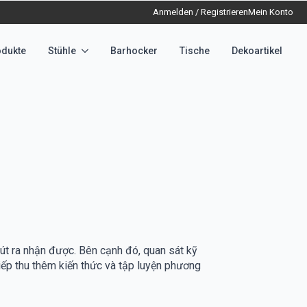
Anmelden / Registrieren
Mein Konto
odukte
Stühle
Barhocker
Tische
Dekoartikel
 rút ra nhận được. Bên cạnh đó, quan sát kỹ
iếp thu thêm kiến thức và tập luyện phương