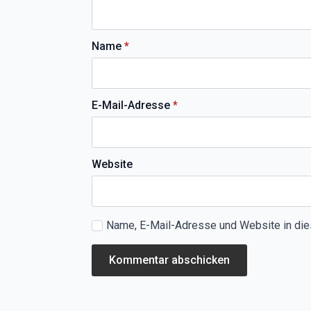
Name
*
E-Mail-Adresse
*
Website
Name, E-Mail-Adresse und Website in di