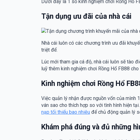
Dưới đây là 1 số kinh nghiệm chơi Rồng Hổ F
Tận dụng ưu đãi của nhà cái
Nhà cái luôn có các chương trình ưu đãi khuy
triệt để.
Lúc mới tham gia cá độ, nhà cái luôn sẽ tào đ
luỹ thêm kinh nghiệm chơi Rồng Hổ FB88 cho mì
Kinh nghiệm chơi Rồng Hổ FB88
Việc quản lý nhận được nguồn vốn của mình 1 
ván sao cho thích hợp so với tình hình hiện t
nạp tối thiểu bao nhiêu
để chủ động quản lý số
Khám phá đúng và đủ những hì