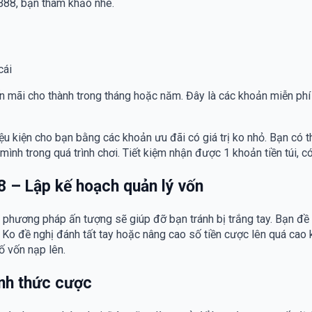
B88, bạn tham khảo nhé.
ến mãi cho thành trong tháng hoặc năm. Đây là các khoản miễn ph
iệu kiện cho bạn bằng các khoản ưu đãi có giá trị ko nhỏ. Bạn có
nh trong quá trình chơi. Tiết kiệm nhận được 1 khoản tiền túi, c
 – Lập kế hoạch quản lý vốn
phương pháp ấn tượng sẽ giúp đỡ bạn tránh bị trắng tay. Bạn đề 
ại. Ko đề nghị đánh tất tay hoặc nâng cao số tiền cược lên quá ca
 vốn nạp lên.
nh thức cược