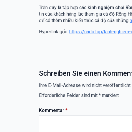
Trên đây là tập hợp các
kinh nghiệm
chơi Rồ
tin của khách hàng lúc tham gia cá độ Rồng 
để có thêm nhiều kiến thức cá độ của những
n
Hyperlink gốc:
https://cado.top/kinh-nghiem-
Schreiben Sie einen Kommen
Ihre E-Mail-Adresse wird nicht veröffentlicht.
Erforderliche Felder sind mit
*
markiert
Kommentar
*