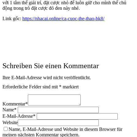
với 1 tâm thế giải trí, đặt cược nhỏ để luôn giữ cho mình thế chủ
động trong trò đặt cược đỏ đen này nhé.
Link gốc:
https://nhacai.online/ca-cuoc-the-thao-bk8/
Schreiben Sie einen Kommentar
Ihre E-Mail-Adresse wird nicht veröffentlicht.
Erforderliche Felder sind mit
*
markiert
Kommentar
*
Name
*
E-Mail-Adresse
*
Website
Name, E-Mail-Adresse und Website in diesem Browser für
meinen nächsten Kommentar speichern.