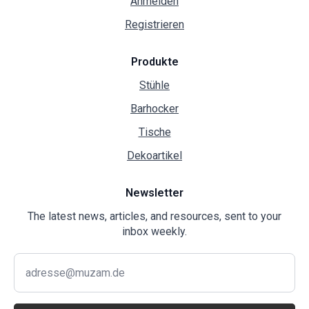
Anmelden
Registrieren
Produkte
Stühle
Barhocker
Tische
Dekoartikel
Newsletter
The latest news, articles, and resources, sent to your
inbox weekly.