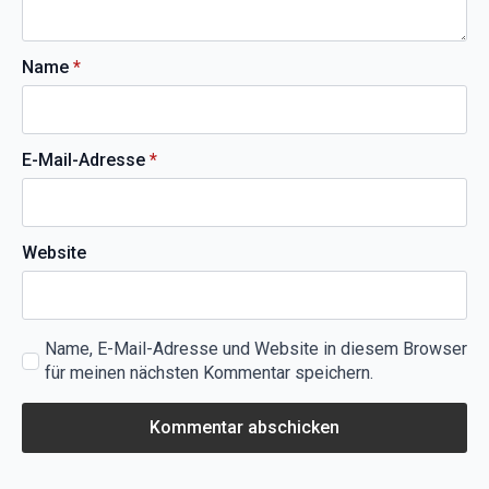
Name
*
E-Mail-Adresse
*
Website
Name, E-Mail-Adresse und Website in diesem Browser
für meinen nächsten Kommentar speichern.