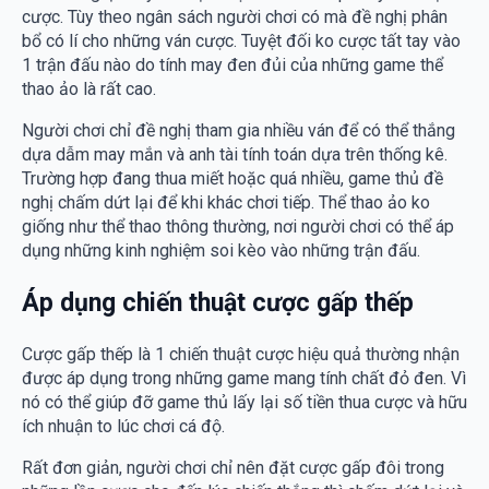
cược. Tùy theo ngân sách người chơi có mà đề nghị phân
bổ có lí cho những ván cược. Tuyệt đối ko cược tất tay vào
1 trận đấu nào do tính may đen đủi của những game thể
thao ảo là rất cao.
Người chơi chỉ đề nghị tham gia nhiều ván để có thể thắng
dựa dẫm may mắn và anh tài tính toán dựa trên thống kê.
Trường hợp đang thua miết hoặc quá nhiều, game thủ đề
nghị chấm dứt lại để khi khác chơi tiếp. Thể thao ảo ko
giống như thể thao thông thường, nơi người chơi có thể áp
dụng những kinh nghiệm soi kèo vào những trận đấu.
Áp dụng chiến thuật cược gấp thếp
Cược gấp thếp là 1 chiến thuật cược hiệu quả thường nhận
được áp dụng trong những game mang tính chất đỏ đen. Vì
nó có thể giúp đỡ game thủ lấy lại số tiền thua cược và hữu
ích nhuận to lúc chơi cá độ.
Rất đơn giản, người chơi chỉ nên đặt cược gấp đôi trong