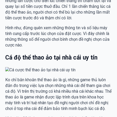
những lần cược cho đến lúc chiến thắng thì chấm dứt lại và
quay lại số tiền cược thuở đầu. Chỉ 1 lần chiến thắng lúc cá
độ thể thao ảo, người chơi có thể bù lại cho những lần mất
tiền cược trước đó và thậm chí có lời.
Hình như, đừng quên xem những thông tin và số liệu máy
tính cung cấp trước lúc chọn cửa đặt cược. Vì đây chính là
những thông số để người chơi bình chọn đề nghị chọn cửa
cược nào.
Cá độ thể thao ảo tại nhà cái uy tín
Ko chỉ băn khoăn thể thao ảo là gì, những game thủ luôn
đắn đo trong việc lựa chọn những nhà cái để tham gia chơi
cá độ. Vì trên thị trường có khá nhiều nhà cái khác nhau. Thể
thao ảo là game nhận được lập trình dựa trên khoa học
máy tính và trí tuệ nhân tạo đề nghị người chơi chỉ đề nghị
chơi ở top nha cái để đảm bảo tính minh bạch lúc cá độ.