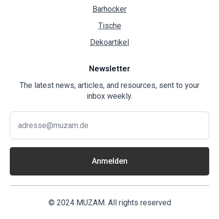
Barhocker
Tische
Dekoartikel
Newsletter
The latest news, articles, and resources, sent to your
inbox weekly.
Anmelden
© 2024 MUZAM. All rights reserved