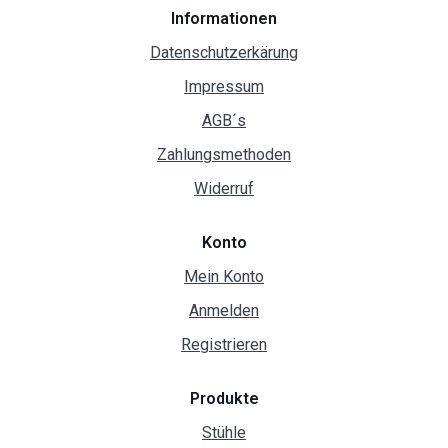
Informationen
Datenschutzerkärung
Impressum
AGB´s
Zahlungsmethoden
Widerruf
Konto
Mein Konto
Anmelden
Registrieren
Produkte
Stühle