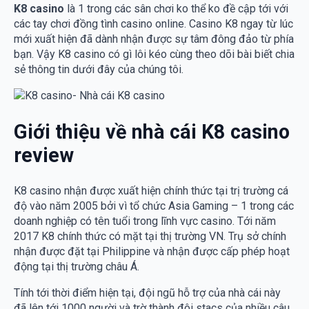
K8 casino
là 1 trong các sân chơi ko thể ko đề cập tới với
các tay chơi đồng tình casino online. Casino K8 ngay từ lúc
mới xuất hiện đã dành nhận được sự tâm đông đảo từ phía
bạn. Vậy K8 casino có gì lôi kéo cùng theo dõi bài biết chia
sẻ thông tin dưới đây của chúng tôi.
Giới thiệu về nhà cái K8 casino
review
K8 casino nhận được xuất hiện chính thức tại trị trường cá
độ vào năm 2005 bởi vì tổ chức Asia Gaming – 1 trong các
doanh nghiệp có tên tuổi trong lĩnh vực casino. Tới năm
2017 K8 chính thức có mặt tại thị trường VN. Trụ sở chính
nhận được đặt tại Philippine và nhận được cấp phép hoạt
động tại thị trường châu Á.
Tính tới thời điểm hiện tại, đội ngũ hỗ trợ của nhà cái này
đã lên tới 1000 người và trờ thành đôi stacs của nhiều câu