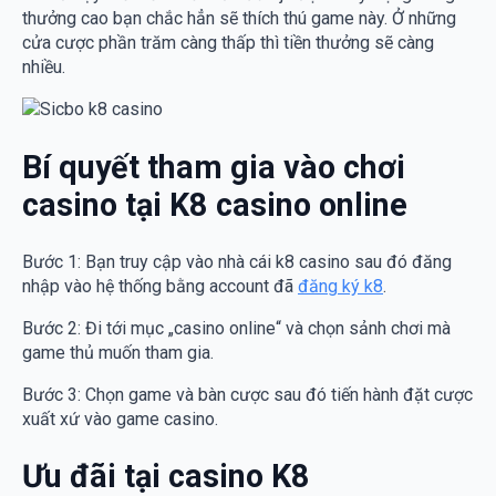
thưởng cao bạn chắc hẳn sẽ thích thú game này. Ở những
cửa cược phần trăm càng thấp thì tiền thưởng sẽ càng
nhiều.
Bí quyết tham gia vào chơi
casino tại K8 casino online
Bước 1: Bạn truy cập vào nhà cái k8 casino sau đó đăng
nhập vào hệ thống bằng account đã
đăng ký k8
.
Bước 2: Đi tới mục „casino online“ và chọn sảnh chơi mà
game thủ muốn tham gia.
Bước 3: Chọn game và bàn cược sau đó tiến hành đặt cược
xuất xứ vào game casino.
Ưu đãi tại casino K8