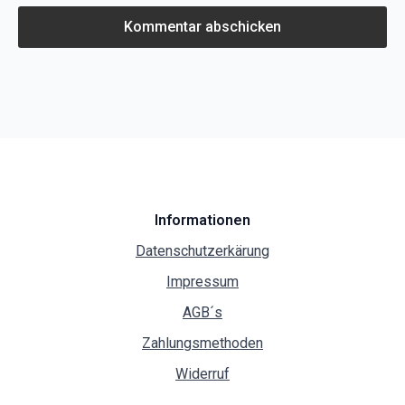
Informationen
Datenschutzerkärung
Impressum
AGB´s
Zahlungsmethoden
Widerruf