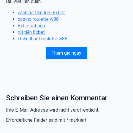
Bài viết liên quan:
cách rút tiền trên 8xbet
casino roulette w88
8xbet rút tiền
rút tiền 8xbet
chiến thuật roulette w88
Tham gia ngay
Schreiben Sie einen Kommentar
Ihre E-Mail-Adresse wird nicht veröffentlicht.
Erforderliche Felder sind mit
*
markiert