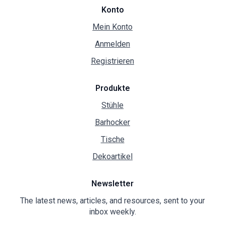
Konto
Mein Konto
Anmelden
Registrieren
Produkte
Stühle
Barhocker
Tische
Dekoartikel
Newsletter
The latest news, articles, and resources, sent to your
inbox weekly.