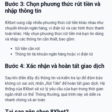
Bước 3: Chọn phương thức rút tiền và
nhập thông tin
8Xbet cung cấp nhiều phương thức rút tiền khác nhau như
chuyển khoản ngân hàng, ví điện tử và các hình thức thanh
toán khác. Hãy chọn phương thức rút tiền mà bạn tin dùng
và nhập các thông tin cần thiết, bao gồm:
Số tiền cần rút
Thông tin tài khoản ngân hàng hoặc ví điện tử
Bước 4: Xác nhận và hoàn tất giao dịch
Sau khi điền đầy đủ thông tin và kiểm tra lại để đảm bảo
không có sai sót, nhấn „Rút Tiền“ để hoàn tất giao dịch. Hệ
thống của 8Xbet sẽ xử lý yêu cầu của bạn trong thời gian
ngắn nhất có thể. Thông thường, quá trình này sẽ diễn ra
nhanh chóng và an toàn.
Tại sao nên chọn 8Xbet?