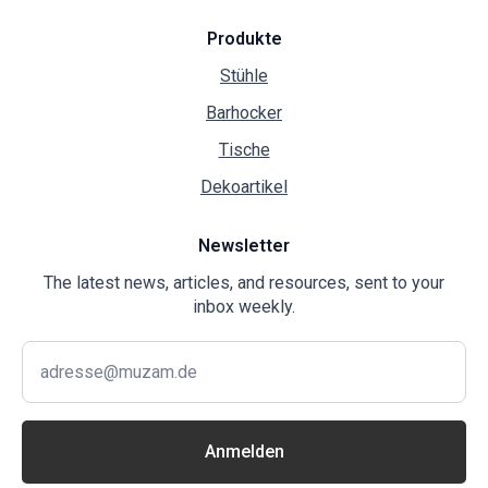
Produkte
Stühle
Barhocker
Tische
Dekoartikel
Newsletter
The latest news, articles, and resources, sent to your
inbox weekly.
Anmelden