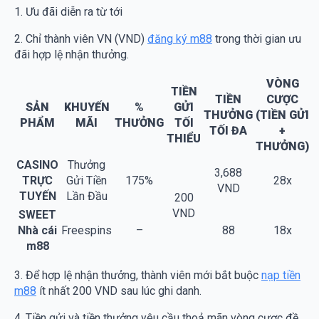
1. Ưu đãi diễn ra từ tới
2. Chỉ thành viên VN (VND)
đăng ký m88
trong thời gian ưu
đãi hợp lệ nhận thưởng.
VÒNG
TIỀN
TIỀN
CƯỢC
SẢN
KHUYẾN
%
GỬI
THƯỞNG
(TIỀN GỬI
PHẨM
MÃI
THƯỞNG
TỐI
TỐI ĐA
+
THIỂU
THƯỞNG)
CASINO
Thưởng
3,688
TRỰC
Gửi Tiền
175%
28x
VND
TUYẾN
Lần Đầu
200
VND
SWEET
Nhà cái
Freespins
–
88
18x
m88
3. Để hợp lệ nhận thưởng, thành viên mới bắt buộc
nạp tiền
m88
ít nhất 200 VND sau lúc ghi danh.
4. Tiền gửi và tiền thưởng yêu cầu thoả mãn vòng cược đề