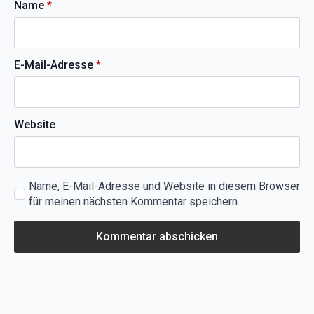
Name
*
E-Mail-Adresse
*
Website
Name, E-Mail-Adresse und Website in diesem Browser
für meinen nächsten Kommentar speichern.