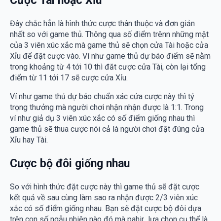
Cược Tài hoặc Xỉu
Đây chắc hẳn là hình thức cược thân thuộc và đơn giản
nhất so với game thủ. Thông qua số điểm trênn những mặt
của 3 viên xúc xắc mà game thủ sẽ chọn cửa Tài hoặc cửa
Xỉu để đặt cược vào. Ví như game thủ dự báo điểm sẽ nằm
trong khoảng từ 4 tới 10 thì đăt cược cửa Tài, còn lại tổng
điểm từ 11 tới 17 sẽ cược cửa Xỉu.
Ví như game thủ dự báo chuẩn xác cửa cược này thì tỷ
trọng thưởng mà người chơi nhận nhận được là 1:1. Trong
ví như giả dụ 3 viên xúc xắc có số điểm giống nhau thì
game thủ sẽ thua cược nói cả là người chơi đặt đúng cửa
Xỉu hay Tài.
Cược bộ đôi giống nhau
So với hình thức đặt cược này thì game thủ sẽ đặt cược
kết quả về sau cùng làm sao ra nhận được 2/3 viên xúc
xắc có số điểm giống nhau. Bạn sẽ đặt cược bộ đôi dựa
trên con số ngẫu nhiên nào đó mà pahir lựa chọn cụ thể là