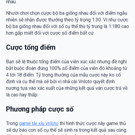
nhau.
Nhười chơi chọn cược bộ ba giống nhau đối với điểm ngẫu
nhiên sẽ nhận được thưởng theo tỷ trọng 1:30. Ví như cược
bộ ba giống nhau đối với số cụ thể thù tỷ trọng là 1:180 cao
hơn gấp miết đối với cược số điểm bất cứ.
Cược tổng điểm
Bạn sẽ lệ thuộc tổng điểm của viên xúc xắc nhưng đề nghị
bắt buộc đoán đúng 100% số điểm của viên đó khoảng từ
4 tới 18 điểm. Tỷ trọng thưởng của mẫu cược này ko cố
định và cụ thể mà sẽ bởi vì nhà cái Vnloto quyết định
nương tựa vào xác xuất của những kết quả ván cược trả về
là cao hay thấp.
Phương pháp cược số
Trong
game tài xỉu vnloto
thì hình thức cược này game thủ
sẽ dự báo con số cụ thể sẽ sinh ra trong kết quả sau cùng.