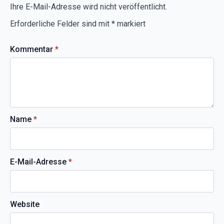
Ihre E-Mail-Adresse wird nicht veröffentlicht.
Erforderliche Felder sind mit
*
markiert
Kommentar
*
Name
*
E-Mail-Adresse
*
Website