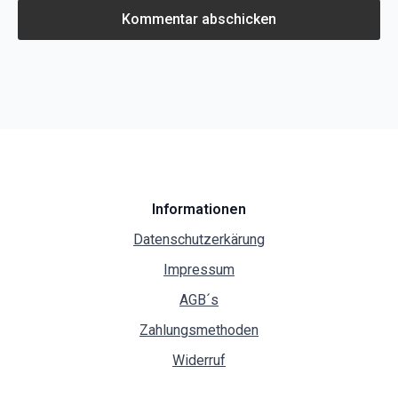
Informationen
Datenschutzerkärung
Impressum
AGB´s
Zahlungsmethoden
Widerruf