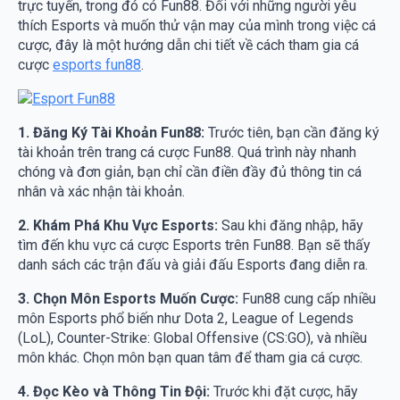
trực tuyến, trong đó có Fun88. Đối với những người yêu
thích Esports và muốn thử vận may của mình trong việc cá
cược, đây là một hướng dẫn chi tiết về cách tham gia cá
cược
esports fun88
.
1. Đăng Ký Tài Khoản Fun88:
Trước tiên, bạn cần đăng ký
tài khoản trên trang cá cược Fun88. Quá trình này nhanh
chóng và đơn giản, bạn chỉ cần điền đầy đủ thông tin cá
nhân và xác nhận tài khoản.
2. Khám Phá Khu Vực Esports:
Sau khi đăng nhập, hãy
tìm đến khu vực cá cược Esports trên Fun88. Bạn sẽ thấy
danh sách các trận đấu và giải đấu Esports đang diễn ra.
3. Chọn Môn Esports Muốn Cược:
Fun88 cung cấp nhiều
môn Esports phổ biến như Dota 2, League of Legends
(LoL), Counter-Strike: Global Offensive (CS:GO), và nhiều
môn khác. Chọn môn bạn quan tâm để tham gia cá cược.
4. Đọc Kèo và Thông Tin Đội:
Trước khi đặt cược, hãy