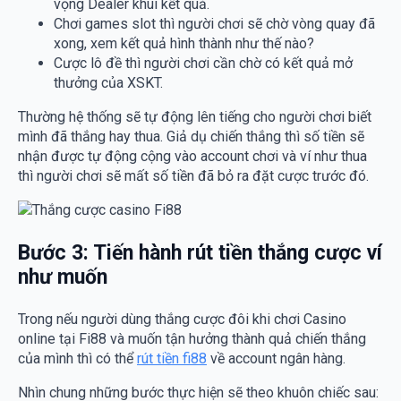
vọng Dealer khui kết quả.
Chơi games slot thì người chơi sẽ chờ vòng quay đã
xong, xem kết quả hình thành như thế nào?
Cược lô đề thì người chơi cần chờ có kết quả mở
thưởng của XSKT.
Thường hệ thống sẽ tự động lên tiếng cho người chơi biết
mình đã thắng hay thua. Giả dụ chiến thắng thì số tiền sẽ
nhận được tự động cộng vào account chơi và ví như thua
thì người chơi sẽ mất số tiền đã bỏ ra đặt cược trước đó.
Bước 3: Tiến hành rút tiền thắng cược ví
như muốn
Trong nếu người dùng thắng cược đôi khi chơi Casino
online tại Fi88 và muốn tận hưởng thành quả chiến thắng
của mình thì có thể
rút tiền fi88
về account ngân hàng.
Nhìn chung những bước thực hiện sẽ theo khuôn chiếc sau: