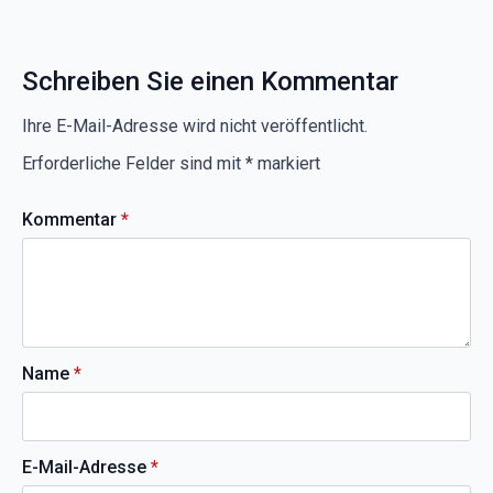
Schreiben Sie einen Kommentar
Ihre E-Mail-Adresse wird nicht veröffentlicht.
Erforderliche Felder sind mit
*
markiert
Kommentar
*
Name
*
E-Mail-Adresse
*