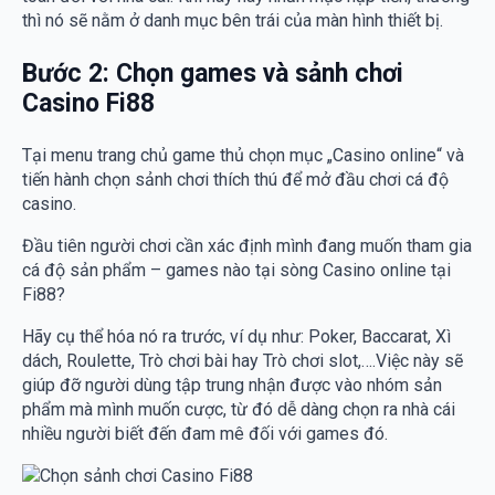
thì nó sẽ nằm ở danh mục bên trái của màn hình thiết bị.
Bước 2: Chọn games và sảnh chơi
Casino Fi88
Tại menu trang chủ game thủ chọn mục „Casino online“ và
tiến hành chọn sảnh chơi thích thú để mở đầu chơi cá độ
casino.
Đầu tiên người chơi cần xác định mình đang muốn tham gia
cá độ sản phẩm – games nào tại sòng Casino online tại
Fi88?
Hãy cụ thể hóa nó ra trước, ví dụ như: Poker, Baccarat, Xì
dách, Roulette, Trò chơi bài hay Trò chơi slot,….Việc này sẽ
giúp đỡ người dùng tập trung nhận được vào nhóm sản
phẩm mà mình muốn cược, từ đó dễ dàng chọn ra nhà cái
nhiều người biết đến đam mê đối với games đó.