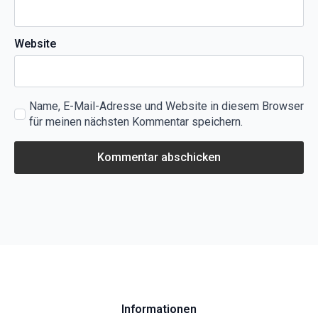
Website
Name, E-Mail-Adresse und Website in diesem Browser
für meinen nächsten Kommentar speichern.
Informationen