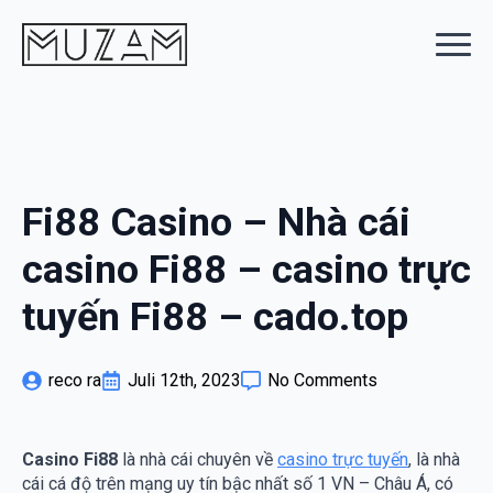
Fi88 Casino – Nhà cái
casino Fi88 – casino trực
tuyến Fi88 – cado.top
reco ra
Juli 12th, 2023
No Comments
Casino Fi88
là nhà cái chuyên về
casino trực tuyến
, là nhà
cái cá độ trên mạng uy tín bậc nhất số 1 VN – Châu Á, có