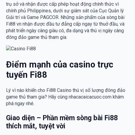
trụ sở và nhận được cấp phép hoạt động chính thức vì
chính phủ Philippines, dưới sự giám sát của Cục Quản lý
Giải trí và Game PAGCOR. Những sản phẩm của sòng bài
Fi88 vn nhận được đầu tư đẳng cấp ngay từ thuở đầu, và
phát triển ngày càng giàu có, đa dạng và thú vị ngày càng
đông đảo game thủ tham gia.
Điểm mạnh của casino trực
tuyến Fi88
Lý vì nào khiến cho Fi88 Casino thú vị số lượng đông đảo
game thủ tham gia? Hãy cùng nhacacaicacuoc.com khám
phá ngay nhé.
Giao diện – Phần mềm sòng bài Fi88
thích mắt, tuyệt vời