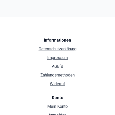
Informationen
Datenschutzerkärung
Impressum
AGB´s
Zahlungsmethoden
Widerruf
Konto
Mein Konto