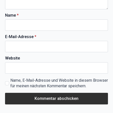
Name
*
E-Mail-Adresse
*
Website
Name, E-Mail-Adresse und Website in diesem Browser
für meinen nächsten Kommentar speichern.