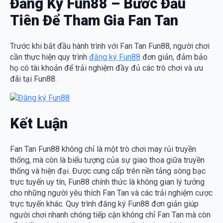
Đăng Ký Fun88 – Bước Đầu
Tiên Để Tham Gia Fan Tan
Trước khi bắt đầu hành trình với Fan Tan Fun88, người chơi
cần thực hiện quy trình
đăng ký Fun88
đơn giản, đảm bảo
họ có tài khoản để trải nghiệm đầy đủ các trò chơi và ưu
đãi tại Fun88.
Kết Luận
Fan Tan Fun88 không chỉ là một trò chơi may rủi truyền
thống, mà còn là biểu tượng của sự giao thoa giữa truyền
thống và hiện đại. Được cung cấp trên nền tảng sòng bạc
trực tuyến uy tín, Fun88 chính thức là không gian lý tưởng
cho những người yêu thích Fan Tan và các trải nghiệm cược
trực tuyến khác. Quy trình đăng ký Fun88 đơn giản giúp
người chơi nhanh chóng tiếp cận không chỉ Fan Tan mà còn