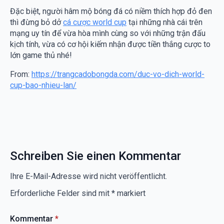
Đặc biệt, người hâm mộ bóng đá có niềm thích hợp đỏ đen
thì đừng bỏ dở
cá cược world cup
tại những nhà cái trên
mạng uy tín để vừa hòa mình cùng so với những trận đấu
kịch tính, vừa có cơ hội kiếm nhận được tiền thắng cược to
lớn game thủ nhé!
From:
https://trangcadobongda.com/duc-vo-dich-world-
cup-bao-nhieu-lan/
Schreiben Sie einen Kommentar
Ihre E-Mail-Adresse wird nicht veröffentlicht.
Erforderliche Felder sind mit
*
markiert
Kommentar
*