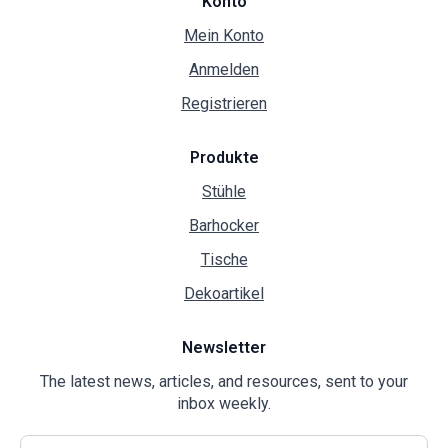
Konto
Mein Konto
Anmelden
Registrieren
Produkte
Stühle
Barhocker
Tische
Dekoartikel
Newsletter
The latest news, articles, and resources, sent to your
inbox weekly.