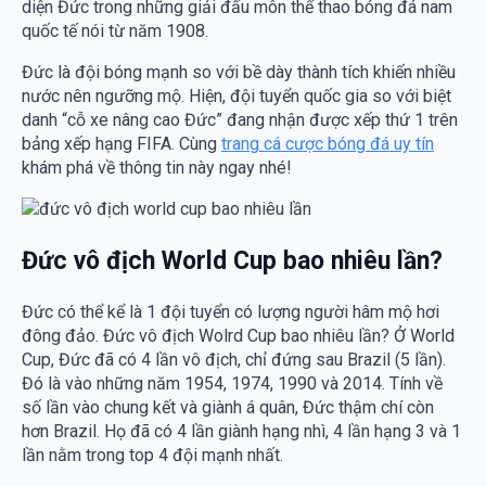
diện Đức trong những giải đấu môn thể thao bóng đá nam
quốc tế nói từ năm 1908.
Đức là đội bóng mạnh so với bề dày thành tích khiến nhiều
nước nên ngưỡng mộ. Hiện, đội tuyển quốc gia so với biệt
danh “cỗ xe nâng cao Đức” đang nhận được xếp thứ 1 trên
bảng xếp hạng FIFA. Cùng
trang cá cược bóng đá uy tín
khám phá về thông tin này ngay nhé!
Đức vô địch World Cup bao nhiêu lần?
Đức có thể kể là 1 đội tuyển có lượng người hâm mộ hơi
đông đảo. Đức vô địch Wolrd Cup bao nhiêu lần? Ở World
Cup, Đức đã có 4 lần vô địch, chỉ đứng sau Brazil (5 lần).
Đó là vào những năm 1954, 1974, 1990 và 2014. Tính về
số lần vào chung kết và giành á quân, Đức thậm chí còn
hơn Brazil. Họ đã có 4 lần giành hạng nhì, 4 lần hạng 3 và 1
lần nằm trong top 4 đội mạnh nhất.