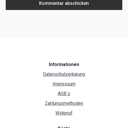
Informationen
Datenschutzerkärung
Impressum
AGB´s
Zahlungsmethoden
Widerruf