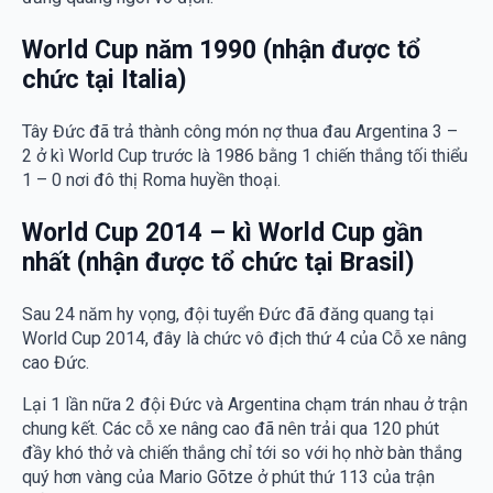
World Cup năm 1990 (nhận được tổ
chức tại Italia)
Tây Đức đã trả thành công món nợ thua đau Argentina 3 –
2 ở kì World Cup trước là 1986 bằng 1 chiến thắng tối thiểu
1 – 0 nơi đô thị Roma huyền thoại.
World Cup 2014 – kì World Cup gần
nhất (nhận được tổ chức tại Brasil)
Sau 24 năm hy vọng, đội tuyển Đức đã đăng quang tại
World Cup 2014, đây là chức vô địch thứ 4 của Cỗ xe nâng
cao Đức.
Lại 1 lần nữa 2 đội Đức và Argentina chạm trán nhau ở trận
chung kết. Các cỗ xe nâng cao đã nên trải qua 120 phút
đầy khó thở và chiến thắng chỉ tới so với họ nhờ bàn thắng
quý hơn vàng của Mario Gõtze ở phút thứ 113 của trận