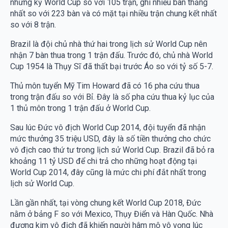
những kỳ World Cup so với 105 trận, ghi nhiều bàn thắng
nhất so với 223 bàn và có mặt tại nhiều trận chung kết nhất
so với 8 trận.
Brazil
là đội chủ nhà thứ hai trong lịch sử World Cup nên
nhận 7 bàn thua trong 1 trận đấu. Trước đó, chủ nhà World
Cup 1954 là Thụy Sĩ đã thất bại trước Áo so với tỷ số 5-7.
Thủ môn tuyển Mỹ Tim Howard đã có 16 pha cứu thua
trong trận đấu so với Bỉ. Đây là số pha cứu thua kỷ lục của
1 thủ môn trong 1 trận đấu ở World Cup.
Sau lúc Đức vô địch World Cup 2014, đội tuyển đã nhận
mức thưởng 35 triệu USD, đây là số tiền thưởng cho chức
vô địch cao thứ tư trong lịch sử World Cup. Brazil đã bỏ ra
khoảng 11 tỷ USD để chi trả cho những hoạt động tại
World Cup 2014, đây cũng là mức chi phí đắt nhất trong
lịch sử World Cup.
Lần gần nhất, tại vòng chung kết World Cup 2018, Đức
nằm ở bảng F so với Mexico, Thụy Điển và Hàn Quốc. Nhà
đương kim vô địch đã khiến người hâm mộ vô vọng lúc