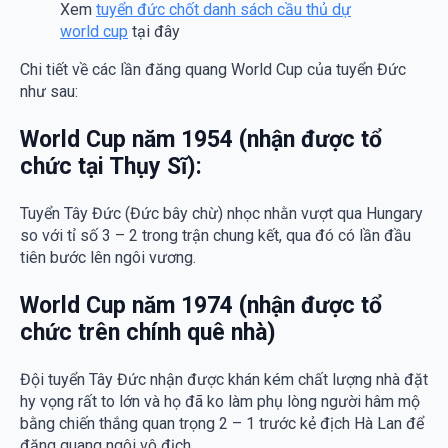
Xem
tuyển đức chốt danh sách cầu thủ dự
world cup
tại đây
Chi tiết về các lần đăng quang World Cup của tuyển Đức
như sau:
World Cup năm 1954 (nhận được tổ
chức tại Thụy Sĩ):
Tuyển Tây Đức (Đức bây chừ) nhọc nhằn vượt qua Hungary
so với tỉ số 3 – 2 trong trận chung kết, qua đó có lần đầu
tiên bước lên ngôi vương.
World Cup năm 1974 (nhận được tổ
chức trên chính quê nhà)
Đội tuyển Tây Đức nhận được khán kém chất lượng nhà đặt
hy vọng rất to lớn và họ đã ko làm phụ lòng người hâm mộ
bằng chiến thắng quan trọng 2 – 1 trước kẻ địch Hà Lan để
đăng quang ngôi vô địch.