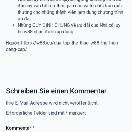
đãi này vào bất cứ thời gian nào và từ chối trao giải
thưởng cho những thành viên lạm dụng chương trình
ưu đãi.
Những QUY ĐỊNH CHUNG về ưu đãi của Nhà cái uy
tín w88 nhận được áp dụng.
Nguồn: https://w88.icu/dua-top-the-thao-w88-the-hien-
dang-cap/
Schreiben Sie einen Kommentar
Ihre E-Mail-Adresse wird nicht veröffentlicht.
Erforderliche Felder sind mit
*
markiert
Kommentar
*