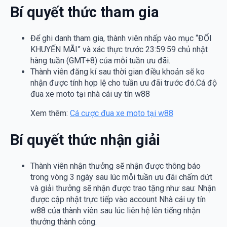
Bí quyết thức tham gia
Để ghi danh tham gia, thành viên nhấp vào mục “ĐỔI
KHUYẾN MÃI” và xác thực trước 23:59:59 chủ nhật
hàng tuần (GMT+8) của mỗi tuần ưu đãi.
Thành viên đăng kí sau thời gian điều khoản sẽ ko
nhận được tính hợp lệ cho tuần ưu đãi trước đó.Cá độ
đua xe moto tại nhà cái uy tín w88
Xem thêm:
Cá cược đua xe moto tại w88
Bí quyết thức nhận giải
Thành viên nhận thưởng sẽ nhận được thông báo
trong vòng 3 ngày sau lúc mỗi tuần ưu đãi chấm dứt
và giải thưởng sẽ nhận được trao tặng như sau: Nhận
được cập nhật trực tiếp vào account Nhà cái uy tín
w88 của thành viên sau lúc liên hệ lên tiếng nhận
thưởng thành công.