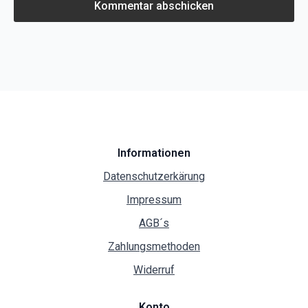
Informationen
Datenschutzerkärung
Impressum
AGB´s
Zahlungsmethoden
Widerruf
Konto