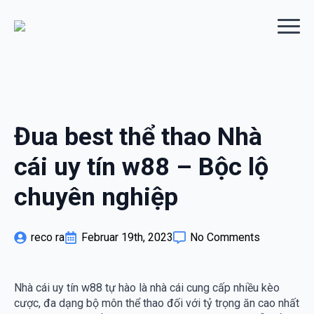
Đua best thể thao Nhà
cái uy tín w88 – Bộc lộ
chuyên nghiệp
reco ra
Februar 19th, 2023
No Comments
Nhà cái uy tín w88 tự hào là nhà cái cung cấp nhiều kèo
cược, đa dạng bộ môn thể thao đối với tỷ trọng ăn cao nhất