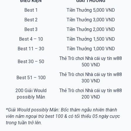
ĐIỀU KIỆN
GIẢI THƯỞNG
Best 1
Tiền Thưởng 5,000 VND
Best 2
Tiền Thưởng 3,000 VND
Best 3
Tiền Thưởng 2,000 VND
Best 4 – 10
Tiền Thưởng 1,500 VND
Best 11 – 30
Tiền Thưởng 1,000 VND
Thẻ Trò chơi Nhà cái uy tín w88
Best 30 – 50
500 VND
Thẻ Trò chơi Nhà cái uy tín w88
Best 51 – 100
300 VND
200 Giải Would
Thẻ Trò chơi Nhà cái uy tín w88
possibly Mắn
200 VND
*Giải Would possibly Mắn: Bốc thăm ngẫu nhiên thành
viên nằm ngoại trừ best 100 & có tối thiểu 05 ngày cược
trong tuần trở lên.