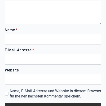
Name
*
E-Mail-Adresse
*
Website
Name, E-Mail-Adresse und Website in diesem Browser
für meinen nächsten Kommentar speichern.