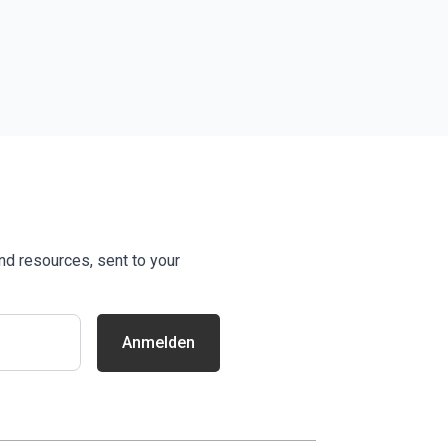
and resources, sent to your
Anmelden