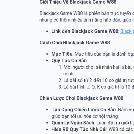
Giới Thiệu Về Blackjack Game W88
Blackjack Game W88 là phiên bản trực tuyến c
nhưng có thêm nhiều tính năng hấp dẫn, giúp 
Link đến Blackjack Game W88
:
Black
Cách Chơi Blackjack Game W88
Mục Tiêu
: Mục tiêu của bạn là đánh bạ
Quy Tắc Cơ Bản
:
Mỗi người chơi sẽ nhận hai lá bài,
mình.
Lá bài số từ 2 đến 10 có giá trị tư
Lá bài hình J, Q, K có giá trị là 1
Chiến Lược Chơi Blackjack Game W88
Tận Dụng Chiến Lược Cơ Bản
: Nắm vữ
giúp bạn tối ưu hóa cơ hội thắng.
Quản Lý Ngân Sách
: Luôn đặt ra giới 
Hiểu Rõ Quy Tắc Nhà Cái
: W88 có các 