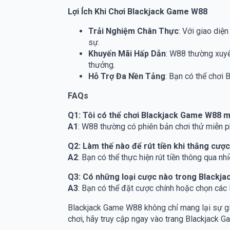
Lợi Ích Khi Chơi Blackjack Game W88
Trải Nghiệm Chân Thực
: Với giao di
sự.
Khuyến Mãi Hấp Dẫn
: W88 thường xuyê
thưởng.
Hỗ Trợ Đa Nền Tảng
: Bạn có thể chơi 
FAQs
Q1: Tôi có thể chơi Blackjack Game W88 m
A1
: W88 thường có phiên bản chơi thử miễn ph
Q2: Làm thế nào để rút tiền khi thắng cư
A2
: Bạn có thể thực hiện rút tiền thông qua 
Q3: Có những loại cược nào trong Blackj
A3
: Bạn có thể đặt cược chính hoặc chọn các 
Blackjack Game W88 không chỉ mang lại sự giải
chơi, hãy truy cập ngay vào trang Blackjack G