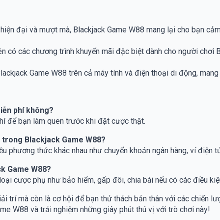
ện hiện đại và mượt mà, Blackjack Game W88 mang lại cho bạn cảm
n có các chương trình khuyến mãi đặc biệt dành cho người chơi B
Blackjack Game W88 trên cả máy tính và điện thoại di động, mang đ
iễn phí không?
í để bạn làm quen trước khi đặt cược thật.
ợc trong Blackjack Game W88?
nhiều phương thức khác nhau như chuyển khoản ngân hàng, ví điện t
ack Game W88?
loại cược phụ như bảo hiểm, gấp đôi, chia bài nếu có các điều kiệ
 trí mà còn là cơ hội để bạn thử thách bản thân với các chiến lư
ame W88 và trải nghiệm những giây phút thú vị với trò chơi này!