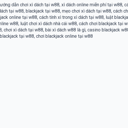
hướng dẫn chơi xì dách tại w88, xì dách online miễn phí tại w88, 
dách tại w88, blackjack tại w88, mẹo chơi xì dách tại w88, cách c
jack online tại w88, cách tính xì trong xì dách tại w88, luật blackj
online w88, luật chơi xì dách nhà cái w88, cách chơi blackjack tại 
8, chơi xì dách tại w88, bài xì dách w88 là gì, casino blackjack w8
 blackjack tại w88, chơi blackjack online tại w88