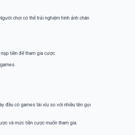
Người chơi có thể trải nghiệm hình ảnh chân
 nạp tiền để tham gia cược.
 games.
y đều có games tài xỉu so với nhiều tên gọi
 cược và mức tiền cược muốn tham gia.