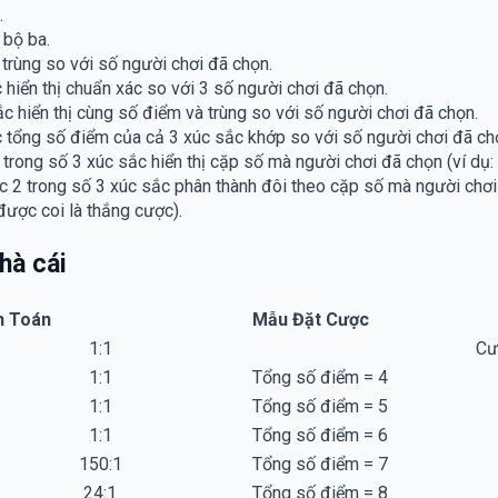
.
 bộ ba.
trùng so với số người chơi đã chọn.
 hiển thị chuẩn xác so với 3 số người chơi đã chọn.
c hiển thị cùng số điểm và trùng so với số người chơi đã chọn.
 tổng số điểm của cả 3 xúc sắc khớp so với số người chơi đã chọ
ong số 3 xúc sắc hiển thị cặp số mà người chơi đã chọn (ví dụ: cặp
 2 trong số 3 xúc sắc phân thành đôi theo cặp số mà người chơi 
được coi là thắng cược).
hà cái
h Toán
Mẫu Đặt Cược
1:1
Cư
1:1
Tổng số điểm = 4
1:1
Tổng số điểm = 5
1:1
Tổng số điểm = 6
150:1
Tổng số điểm = 7
24:1
Tổng số điểm = 8