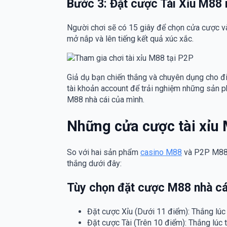
Bước 3: Đặt cược Tài Xỉu M88 
Người chơi sẽ có 15 giây để chọn cửa cược và 
mở nắp và lên tiếng kết quả xúc xắc.
Giả dụ bạn chiến thắng và chuyên dụng cho điề
tài khoản account để trải nghiệm những sản ph
M88 nhà cái của mình.
Những cửa cược tài xỉu
So với hai sản phẩm
casino M88
và P2P M88 n
thắng dưới đây:
Tùy chọn đặt cược M88 nhà cái
Đặt cược Xỉu (Dưới 11 điểm): Thắng lúc
Đặt cược Tài (Trên 10 điểm): Thắng lúc 