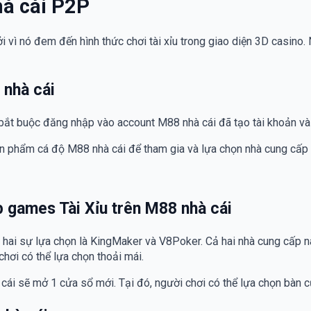
hà cái P2P
 vì nó đem đến hình thức chơi tài xỉu trong giao diện 3D casino. 
 nhà cái
 bắt buộc đăng nhập vào account M88 nhà cái đã tạo tài khoản và
n phẩm cá độ M88 nhà cái để tham gia và lựa chọn nhà cung cấp
 games Tài Xỉu trên M88 nhà cái
 hai sự lựa chọn là KingMaker và V8Poker. Cả hai nhà cung cấp nà
 chơi có thể lựa chọn thoải mái.
à cái sẽ mở 1 cửa sổ mới. Tại đó, người chơi có thể lựa chọn bàn