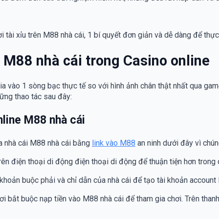
i tài xỉu trên M88 nhà cái, 1 bí quyết đơn giản và dễ dàng để thực
n M88 nhà cái trong Casino online
a vào 1 sòng bạc thực tế so với hình ảnh chân thật nhất qua game
hững thao tác sau đây:
nline M88 nhà cái
ủa nhà cái M88 nhà cái bằng
link vào M88
an ninh dưới đây vì chún
rên điện thoại di động điện thoại di động để thuận tiện hơn trong 
khoản buộc phải và chỉ dẫn của nhà cái để tạo tài khoản account
ơi bắt buộc nạp tiền vào M88 nhà cái để tham gia chơi. Trên than