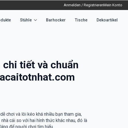
Anmelden / Registrieren
Mein Konto
odukte
Stühle
Barhocker
Tische
Dekoartikel
 chi tiết và chuẩn
hacaitotnhat.com
dễ chơi và lôi kéo khá nhiều bạn tham gia,
nhà cái so với hai hình thức khác nhau, đó là
áng để người chơi tìm hiểu.