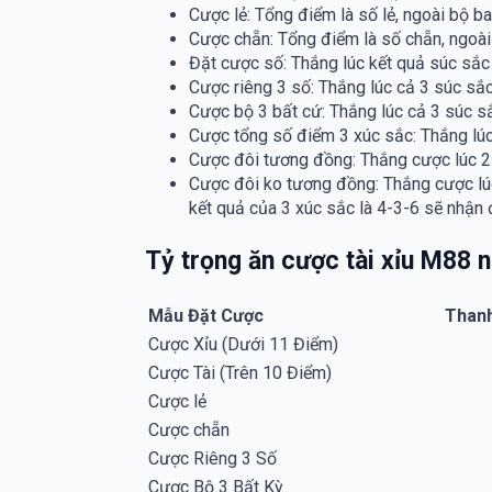
Cược lẻ: Tổng điểm là số lẻ, ngoài bộ ba
Cược chẵn: Tổng điểm là số chẵn, ngoài
Đặt cược số: Thắng lúc kết quả súc sắc 
Cược riêng 3 số: Thắng lúc cả 3 súc sắc
Cược bộ 3 bất cứ: Thắng lúc cả 3 súc sắ
Cược tổng số điểm 3 xúc sắc: Thắng lúc
Cược đôi tương đồng: Thắng cược lúc 2 tr
Cược đôi ko tương đồng: Thắng cược lúc
kết quả của 3 xúc sắc là 4-3-6 sẽ nhận 
Tỷ trọng ăn cược tài xỉu M88 n
Mẫu Đặt Cược
Than
Cược Xỉu (Dưới 11 Điểm)
Cược Tài (Trên 10 Điểm)
Cược lẻ
Cược chẵn
Cược Riêng 3 Số
Cược Bộ 3 Bất Kỳ