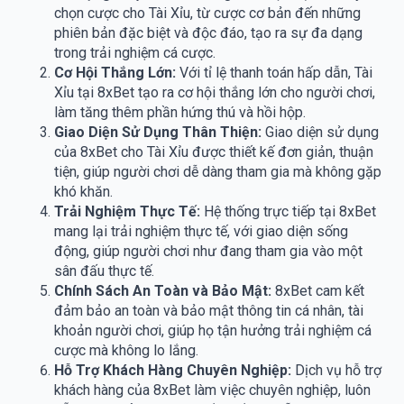
chọn cược cho Tài Xỉu, từ cược cơ bản đến những
phiên bản đặc biệt và độc đáo, tạo ra sự đa dạng
trong trải nghiệm cá cược.
Cơ Hội Thắng Lớn:
Với tỉ lệ thanh toán hấp dẫn, Tài
Xỉu tại 8xBet tạo ra cơ hội thắng lớn cho người chơi,
làm tăng thêm phần hứng thú và hồi hộp.
Giao Diện Sử Dụng Thân Thiện:
Giao diện sử dụng
của 8xBet cho Tài Xỉu được thiết kế đơn giản, thuận
tiện, giúp người chơi dễ dàng tham gia mà không gặp
khó khăn.
Trải Nghiệm Thực Tế:
Hệ thống trực tiếp tại 8xBet
mang lại trải nghiệm thực tế, với giao diện sống
động, giúp người chơi như đang tham gia vào một
sân đấu thực tế.
Chính Sách An Toàn và Bảo Mật:
8xBet cam kết
đảm bảo an toàn và bảo mật thông tin cá nhân, tài
khoản người chơi, giúp họ tận hưởng trải nghiệm cá
cược mà không lo lắng.
Hỗ Trợ Khách Hàng Chuyên Nghiệp:
Dịch vụ hỗ trợ
khách hàng của 8xBet làm việc chuyên nghiệp, luôn