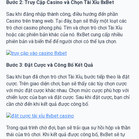
Bước 2: Truy Cập Casino và Chọn Tài Xỉu 8xBet
Sau khi đăng nhập thành công, điều hướng đến phần
Casino trên trang web. Tại đây, bạn sẽ thấy một loạt các
trò chơi casino phong phú. Tìm và chọn trò chơi Tài Xỉu
hoặc các phiên bản khác của nó. 8xBet cung cấp nhiều
phiên bản và biến thể để người chơi có thể lựa chọn.
Bước 3: Đặt Cược và Công Bố Kết Quả
Sau khi bạn đã chọn trò chơi Tài Xỉu, bước tiếp theo là đặt
cược. Trên giao diện chơi, bạn sẽ thấy các tùy chọn cược
với mức đặt cược khác nhau. Chọn mức cược phù hợp với
chiến lược của bạn và đặt cược. Sau khi đặt cược, bạn chỉ
cần chờ đến khi kết quả được công bố.
Trong quá trình chờ đợi, bạn sẽ trải qua sự hồi hộp và thần
thái của trò chơi. Khi kết quả được công bố, 8xBet sẽ tự