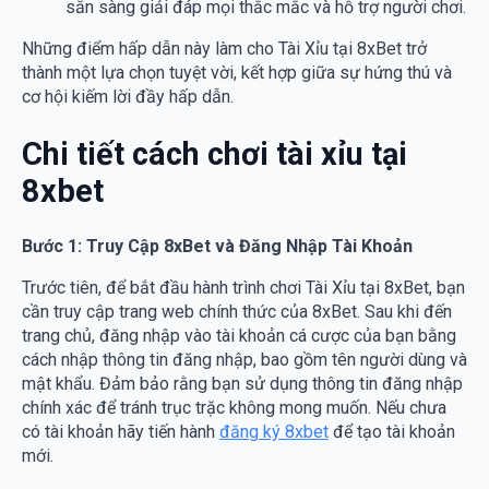
sẵn sàng giải đáp mọi thắc mắc và hỗ trợ người chơi.
Những điểm hấp dẫn này làm cho Tài Xỉu tại 8xBet trở
thành một lựa chọn tuyệt vời, kết hợp giữa sự hứng thú và
cơ hội kiếm lời đầy hấp dẫn.
Chi tiết cách chơi tài xỉu tại
8xbet
Bước 1: Truy Cập 8xBet và Đăng Nhập Tài Khoản
Trước tiên, để bắt đầu hành trình chơi Tài Xỉu tại 8xBet, bạn
cần truy cập trang web chính thức của 8xBet. Sau khi đến
trang chủ, đăng nhập vào tài khoản cá cược của bạn bằng
cách nhập thông tin đăng nhập, bao gồm tên người dùng và
mật khẩu. Đảm bảo rằng bạn sử dụng thông tin đăng nhập
chính xác để tránh trục trặc không mong muốn. Nếu chưa
có tài khoản hãy tiến hành
đăng ký 8xbet
để tạo tài khoản
mới.