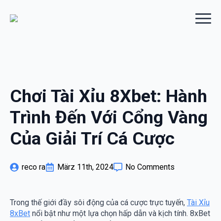
Chơi Tài Xỉu 8Xbet: Hành
Trình Đến Với Cổng Vàng
Của Giải Trí Cá Cược
reco ra
März 11th, 2024
No Comments
Trong thế giới đầy sôi động của cá cược trực tuyến,
Tài Xỉu
8xBet
nổi bật như một lựa chọn hấp dẫn và kịch tính. 8xBet