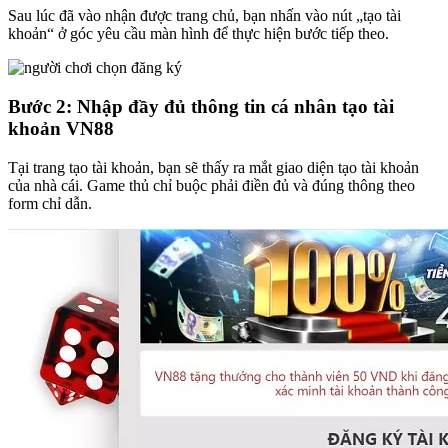
Sau lúc đã vào nhận được trang chủ, bạn nhấn vào nút „tạo tài
khoản“ ở góc yêu cầu màn hình để thực hiện bước tiếp theo.
Bước 2: Nhập đầy đủ thông tin cá nhân tạo tài
khoản VN88
Tại trang tạo tài khoản, bạn sẽ thấy ra mắt giao diện tạo tài khoản
của nhà cái. Game thủ chỉ buộc phải điền đủ và đúng thông theo
form chỉ dẫn.