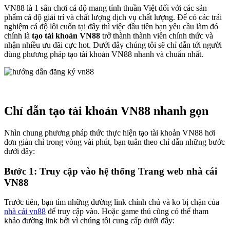
VN88 là 1 sân chơi cá độ mang tính thuần Việt đối với các sản
phẩm cá độ giải trí và chất lượng dịch vụ chất lượng. Để có các trải
nghiệm cá độ lôi cuốn tại đây thì việc đầu tiên bạn yêu cầu làm đó
chính là
tạo tài khoản VN88
trở thành thành viên chính thức và
nhận nhiều ưu đãi cực hot. Dưới đây chúng tôi sẽ chỉ dẫn tới người
dùng phương pháp tạo tài khoản VN88 nhanh và chuẩn nhất.
Chỉ dẫn tạo tài khoản VN88 nhanh gọn
Nhìn chung phương pháp thức thực hiện tạo tài khoản VN88 hơi
đơn giản chỉ trong vòng vài phút, bạn tuân theo chỉ dẫn những bước
dưới đây:
Bước 1: Truy cập vào hệ thống Trang web nhà cái
VN88
Trước tiên, bạn tìm những đường link chính chủ và ko bị chặn của
nhà cái vn88
để truy cập vào. Hoặc game thủ cũng có thể tham
khảo đường link bởi vì chúng tôi cung cấp dưới đây: