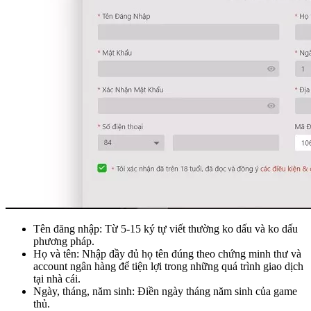
Tên đăng nhập: Từ 5-15 ký tự viết thường ko dấu và ko dấu
phương pháp.
Họ và tên: Nhập đầy đủ họ tên đúng theo chứng minh thư và
account ngân hàng để tiện lợi trong những quá trình giao dịch
tại nhà cái.
Ngày, tháng, năm sinh: Điền ngày tháng năm sinh của game
thủ.