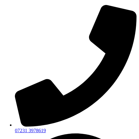
07231 3978619