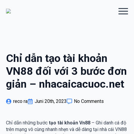
Chỉ dẫn tạo tài khoản
VN88 đối với 3 bước đơn
giản – nhacaicacuoc.net
reco ra
Juni 20th, 2023
No Comments
Chỉ dẫn những bước
tạo tài khoản Vn88
– Ghi danh cá độ
trên mạng vô cùng nhanh nhẹn và dễ dàng tại nhà cái VN88