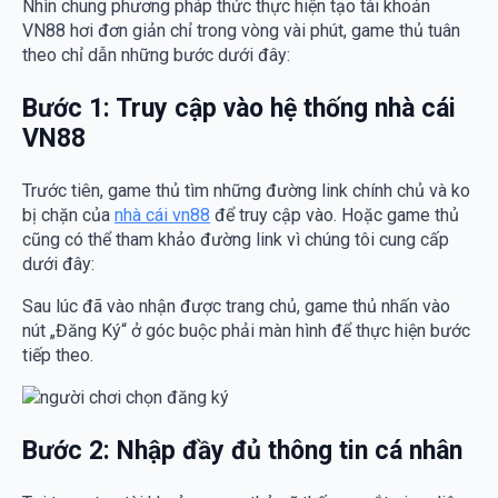
Nhìn chung phương pháp thức thực hiện tạo tài khoản
VN88 hơi đơn giản chỉ trong vòng vài phút, game thủ tuân
theo chỉ dẫn những bước dưới đây:
Bước 1: Truy cập vào hệ thống nhà cái
VN88
Trước tiên, game thủ tìm những đường link chính chủ và ko
bị chặn của
nhà cái vn88
để truy cập vào. Hoặc game thủ
cũng có thể tham khảo đường link vì chúng tôi cung cấp
dưới đây:
Sau lúc đã vào nhận được trang chủ, game thủ nhấn vào
nút „Đăng Ký“ ở góc buộc phải màn hình để thực hiện bước
tiếp theo.
Bước 2: Nhập đầy đủ thông tin cá nhân