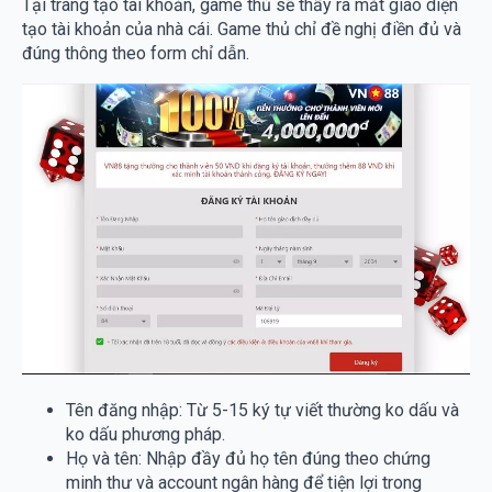
Tại trang tạo tài khoản, game thủ sẽ thấy ra mắt giao diện
tạo tài khoản của nhà cái. Game thủ chỉ đề nghị điền đủ và
đúng thông theo form chỉ dẫn.
Tên đăng nhập: Từ 5-15 ký tự viết thường ko dấu và
ko dấu phương pháp.
Họ và tên: Nhập đầy đủ họ tên đúng theo chứng
minh thư và account ngân hàng để tiện lợi trong