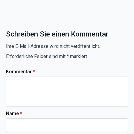
Schreiben Sie einen Kommentar
Ihre E-Mail-Adresse wird nicht veröffentlicht.
Erforderliche Felder sind mit
*
markiert
Kommentar
*
Name
*