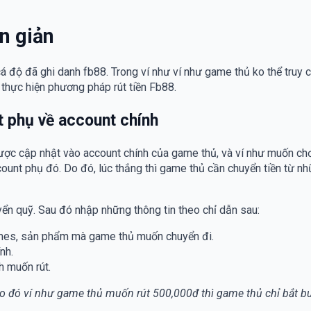
n giản
 độ đã ghi danh fb88. Trong ví như ví như game thủ ko thể truy 
 thực hiện phương pháp rút tiền Fb88.
t phụ về account chính
ược cập nhật vào account chính của game thủ, và ví như muốn chơi
ount phụ đó. Do đó, lúc thắng thì game thủ cần chuyển tiền từ n
n quỹ. Sau đó nhập những thông tin theo chỉ dẫn sau:
ames, sản phẩm mà game thủ muốn chuyển đi.
nh.
h muốn rút.
o đó ví như game thủ muốn rút 500,000đ thì game thủ chỉ bắt bu