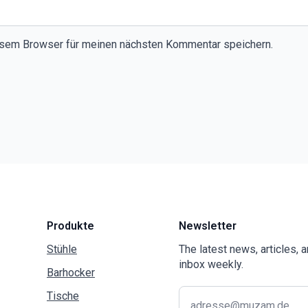
esem Browser für meinen nächsten Kommentar speichern.
Produkte
Newsletter
Stühle
The latest news, articles, 
inbox weekly.
Barhocker
Tische