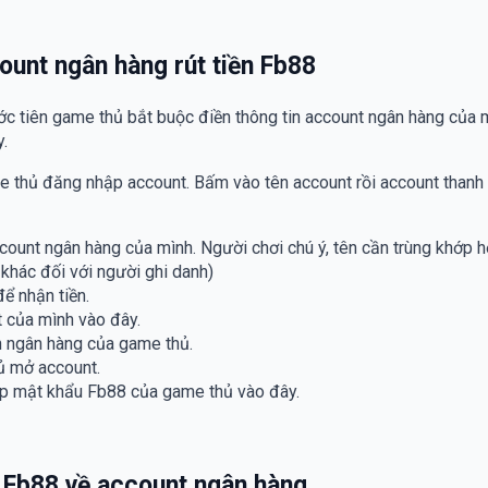
ount ngân hàng rút tiền Fb88
rước tiên game thủ bắt buộc điền thông tin account ngân hàng của 
.
me thủ đăng nhập account. Bấm vào tên account rồi account thanh
count ngân hàng của mình. Người chơi chú ý, tên cần trùng khớp h
khác đối với người ghi danh)
ể nhận tiền.
 của mình vào đây.
h ngân hàng của game thủ.
hủ mở account.
p mật khẩu Fb88 của game thủ vào đây.
n Fb88 về account ngân hàng