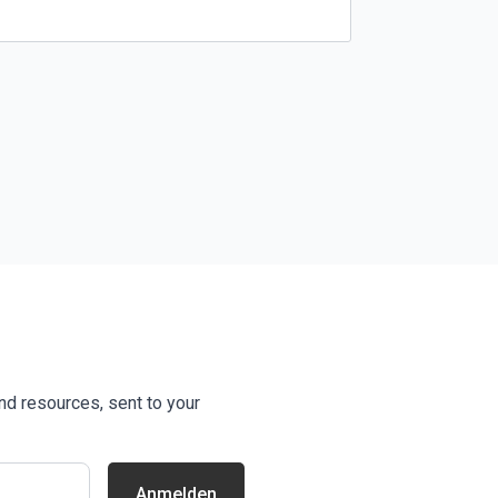
and resources, sent to your
Anmelden