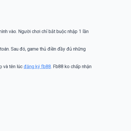
mình vào. Người chơi chỉ bắt buộc nhập 1 lần
 toán. Sau đó, game thủ điền đầy đủ những
ọ và tên lúc
đăng ký fb88
. Fb88 ko chấp nhận