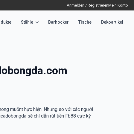
Anmelden / Registrieren
Mein Konto
odukte
Stühle
Barhocker
Tische
Dekoartikel
cadobongda.com
u mong muốnt hực hiện. Nhưng so với các người
ngcadobongda sẽ chỉ dẫn rút tiền Fb88 cực kỳ