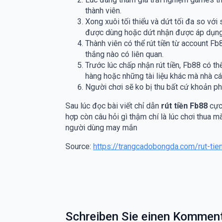
thành viên.
Xong xuôi tối thiểu và dứt tối đa so vớ
được dùng hoặc dứt nhận được áp dụng 
Thành viên có thể rút tiền từ account Fb
thắng nào có liên quan.
Trước lúc chấp nhận rút tiền, Fb88 có th
hàng hoặc những tài liệu khác mà nhà cá
Người chơi sẽ ko bị thu bất cứ khoản phí
Sau lúc đọc bài viết chỉ dẫn
rút tiền Fb88
cực 
hợp còn câu hỏi gì thậm chí là lúc chơi thua
người dùng may mắn
Source:
https://trangcadobongda.com/rut-tie
Schreiben Sie einen Kommen