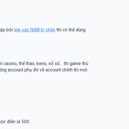
cập bởi
link vào fb88 bị chặn
thì có thể dùng
 casino, thể thao, keno, xổ số… thì game thủ
hững account phụ đó về account chính thì mới
ộc điền là 500.