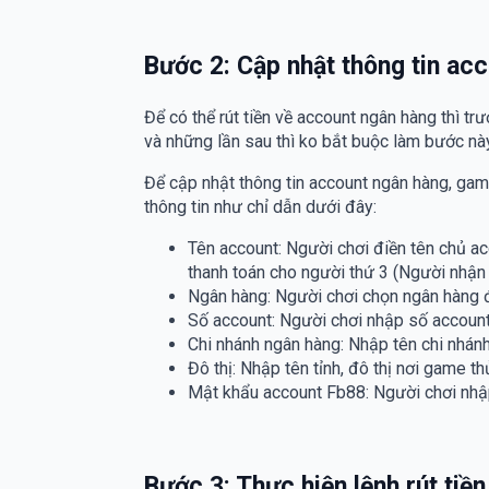
Bước 2: Cập nhật thông tin acc
Để có thể rút tiền về account ngân hàng thì t
và những lần sau thì ko bắt buộc làm bước này
Để cập nhật thông tin account ngân hàng, ga
thông tin như chỉ dẫn dưới đây:
Tên account: Người chơi điền tên chủ ac
thanh toán cho người thứ 3 (Người nhận 
Ngân hàng: Người chơi chọn ngân hàng đ
Số account: Người chơi nhập số account
Chi nhánh ngân hàng: Nhập tên chi nhán
Đô thị: Nhập tên tỉnh, đô thị nơi game t
Mật khẩu account Fb88: Người chơi nhậ
Bước 3: Thực hiện lệnh rút tiề