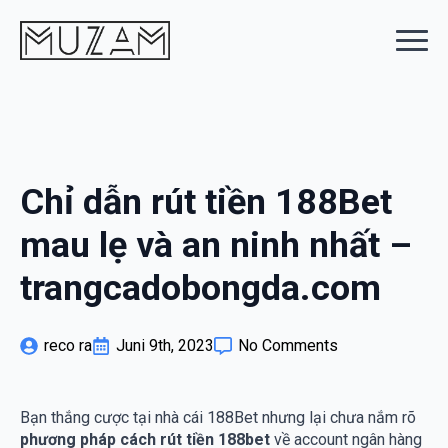
Chỉ dẫn rút tiền 188Bet
mau lẹ và an ninh nhất –
trangcadobongda.com
reco ra
Juni 9th, 2023
No Comments
Bạn thắng cược tại nhà cái 188Bet nhưng lại chưa nắm rõ
phương pháp
cách rút tiền 188bet
về account ngân hàng