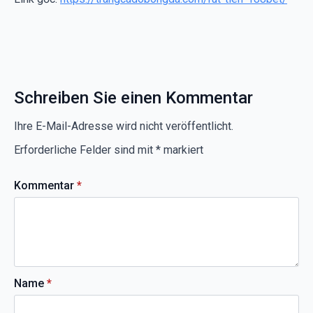
Schreiben Sie einen Kommentar
Ihre E-Mail-Adresse wird nicht veröffentlicht.
Erforderliche Felder sind mit
*
markiert
Kommentar
*
Name
*