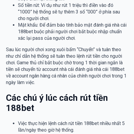
Số tiền rút: Ví dụ như rút 1 triệu thì điền vào đó
“1000” hệ thống sẽ tự thêm 3 số “000” ở phía sau
cho người chơi.
Mật khẩu: Để đảm báo tính bảo mật đánh giá nhà cái
188bet buộc phải người chơi bắt buộc nhập chuẩn
xác lại pass của người chơi.
Sau lúc người chơi xong xuôi bấm “Chuyển” và tuân theo
như chỉ dẫn hệ thống sẽ tuân theo lệnh rút tiền cho người
chơi. Game thủ chỉ bắt buộc chờ trong 1 thời gian ngắn là
tiền sẽ chuyển từ account nhà cái đánh giá nhà cái 188bet
về account ngân hàng cá nhân của chính người chơi trong 1
ngày làm việc.
Các chú ý lúc cách rút tiền
188bet
Việc thực hiện lệnh cách rút tiền 188bet nhiều nhất 5
lần/ngày theo giờ hệ thống.