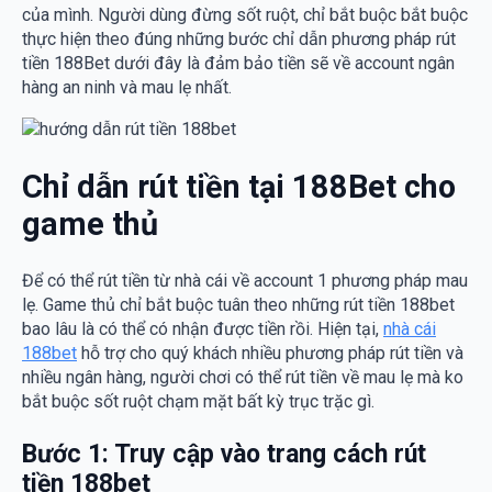
của mình. Người dùng đừng sốt ruột, chỉ bắt buộc bắt buộc
thực hiện theo đúng những bước chỉ dẫn phương pháp rút
tiền 188Bet dưới đây là đảm bảo tiền sẽ về account ngân
hàng an ninh và mau lẹ nhất.
Chỉ dẫn rút tiền tại 188Bet cho
game thủ
Để có thể rút tiền từ nhà cái về account 1 phương pháp mau
lẹ. Game thủ chỉ bắt buộc tuân theo những rút tiền 188bet
bao lâu là có thể có nhận được tiền rồi. Hiện tại,
nhà cái
188bet
hỗ trợ cho quý khách nhiều phương pháp rút tiền và
nhiều ngân hàng, người chơi có thể rút tiền về mau lẹ mà ko
bắt buộc sốt ruột chạm mặt bất kỳ trục trặc gì.
Bước 1: Truy cập vào trang cách rút
tiền 188bet