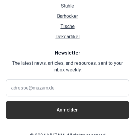
Stühle
Barhocker
Tische
Dekoartikel
Newsletter
The latest news, articles, and resources, sent to your
inbox weekly.
Anmelden