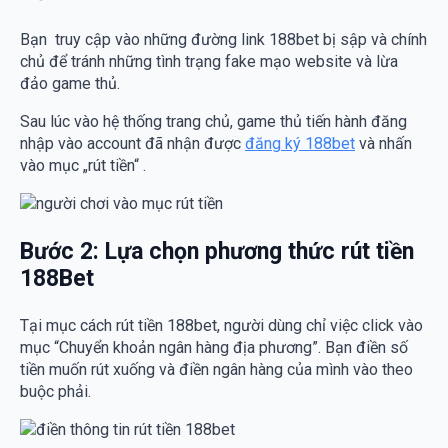
Bạn truy cập vào những đường link 188bet bị sập và chính
chủ để tránh những tình trạng fake mạo website và lừa
đảo game thủ.
Sau lúc vào hệ thống trang chủ, game thủ tiến hành đăng
nhập vào account đã nhận được
đăng ký 188bet
và nhấn
vào mục „rút tiền“ .
Bước 2: Lựa chọn phương thức rút tiền
188Bet
Tại mục cách rút tiền 188bet, người dùng chỉ việc click vào
mục “Chuyển khoản ngân hàng địa phương”. Bạn điền số
tiền muốn rút xuống và điền ngân hàng của mình vào theo
buộc phải.