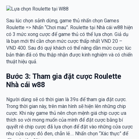
Sau lúc chọn sảnh dừng, game thủ nhấn chọn Games
Roulette => Nhấn “Chơi mau”. Roulette tại Nhà cái w88 hiện
có 3 mức xong cược để game thủ có thể lựa chọn. Giả dụ
là bạn mới thì cần chọn mức cược thấp nhất VND 20 –
VND 400. Sau đó quý khách có thể nâng dần mức cược lúc
bản thân đã có thu thập nhận được kinh nghiệm và có chiến
thuật hiệu quả.
Bước 3: Tham gia đặt cược Roulette
Nhà cái w88
Người dùng sẽ có thời gian là 39s để tham gia đặt cược.
Trong thời gian này, trên màn hình sẽ hiện lên những chip
cược. Khi này game thủ nên chọn mệnh giá chip cược ưa
thích so với mong muốn của mình để đặt cược bằng bí
quyết rê chip cược đã lựa chọn để đặt vào những cửa cược
như cửa cược đỏ đen, chẵn lẻ…. Nhấn chọn “Xác thực” để