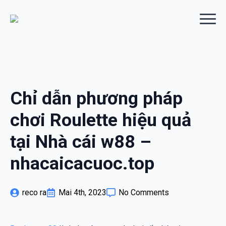
Chỉ dẫn phương pháp
chơi Roulette hiệu quả
tại Nhà cái w88 –
nhacaicacuoc.top
reco ra
Mai 4th, 2023
No Comments