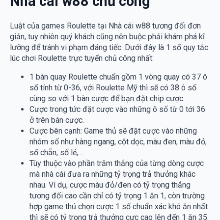
Nhà cái w88 chủ công
Luật của games Roulette tại Nhà cái w88 tương đối đơn
giản, tuy nhiên quý khách cũng nên buộc phải khám phá kĩ
lưỡng để tránh vi phạm đáng tiếc. Dưới đây là 1 số quy tắc
lúc chơi Roulette trực tuyến chủ công nhất:
1 bàn quay Roulette chuẩn gồm 1 vòng quay có 37 ô
số tính từ 0-36, với Roulette Mỹ thì sẽ có 38 ô số
cùng so với 1 bàn cược để bạn đặt chip cược.
Cược trong tức đặt cược vào những ô số từ 0 tới 36
ở trên bàn cược.
Cược bên cạnh: Game thủ sẽ đặt cược vào những
nhóm số như hàng ngang, cột dọc, màu đen, màu đỏ,
số chẵn, số lẻ,…
Tùy thuộc vào phần trăm thắng của từng dòng cược
mà nhà cái đưa ra những tỷ trọng trả thưởng khác
nhau. Ví dụ, cược màu đỏ/đen có tỷ trọng thắng
tương đối cao cần chỉ có tỷ trọng 1 ăn 1, còn trường
hợp game thủ chọn cược 1 số chuẩn xác khó ăn nhất
thì sẽ có tỷ trọng trả thưởng cực cao lên đến 1 ăn 35.