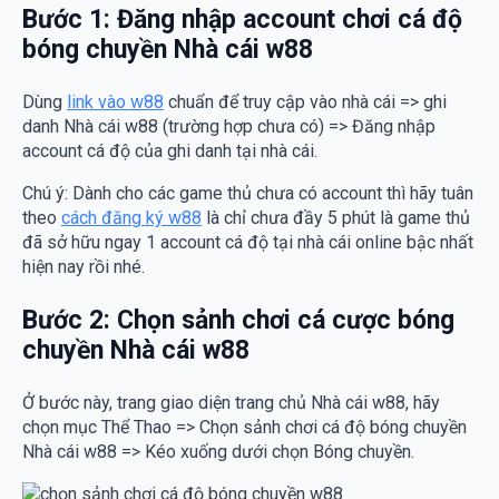
Bước 1: Đăng nhập account chơi cá độ
bóng chuyền Nhà cái w88
Dùng
link vào w88
chuẩn để truy cập vào nhà cái => ghi
danh Nhà cái w88 (trường hợp chưa có) => Đăng nhập
account cá độ của ghi danh tại nhà cái.
Chú ý: Dành cho các game thủ chưa có account thì hãy tuân
theo
cách đăng ký w88
là chỉ chưa đầy 5 phút là game thủ
đã sở hữu ngay 1 account cá độ tại nhà cái online bậc nhất
hiện nay rồi nhé.
Bước 2: Chọn sảnh chơi cá cược bóng
chuyền Nhà cái w88
Ở bước này, trang giao diện trang chủ Nhà cái w88, hãy
chọn mục Thể Thao => Chọn sảnh chơi cá độ bóng chuyền
Nhà cái w88 => Kéo xuống dưới chọn Bóng chuyền.