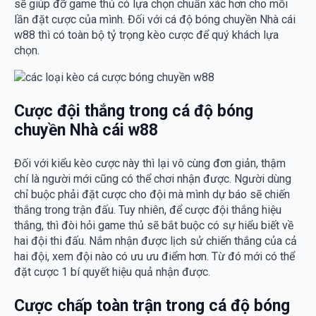
sẽ giúp đỡ game thủ có lựa chọn chuẩn xác hơn cho mỗi
lần đặt cược của mình. Đối với cá độ bóng chuyền Nhà cái
w88 thì có toàn bộ tỷ trọng kèo cược để quý khách lựa
chọn.
Cược đội thắng trong cá độ bóng
chuyền Nhà cái w88
Đối với kiểu kèo cược này thì lại vô cùng đơn giản, thậm
chí là người mới cũng có thể chơi nhận được. Người dùng
chỉ buộc phải đặt cược cho đội mà mình dự báo sẽ chiến
thắng trong trận đấu. Tuy nhiên, để cược đội thắng hiệu
thắng, thì đòi hỏi game thủ sẽ bắt buộc có sự hiểu biết về
hai đội thi đấu. Nắm nhận được lịch sử chiến thắng của cả
hai đội, xem đội nào có ưu ưu điểm hơn. Từ đó mới có thể
đặt cược 1 bí quyết hiệu quả nhận được.
Cược chấp toàn trận trong cá độ bóng