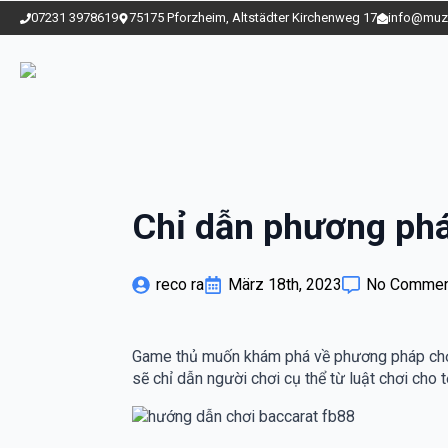
07231 3978619
75175 Pforzheim, Altstädter Kirchenweg 17
info@muz
Chỉ dẫn phương phá
reco ra
März 18th, 2023
No Commen
Game thủ muốn khám phá về phương pháp ch
sẽ chỉ dẫn người chơi cụ thể từ luật chơi cho