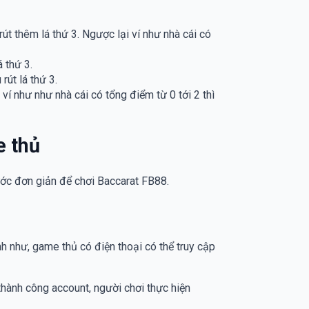
rút thêm lá thứ 3. Ngược lại ví như nhà cái có
á thứ 3.
rút lá thứ 3.
 ví như như nhà cái có tổng điểm từ 0 tới 2 thì
e thủ
ước đơn giản để chơi Baccarat FB88.
 như, game thủ có điện thoại có thể truy cập
thành công account, người chơi thực hiện