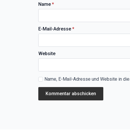
Name
*
E-Mail-Adresse
*
Website
Name, E-Mail-Adresse und Website in di