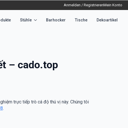
Anmelden / Registrieren
Mein Konto
odukte
Stühle
Barhocker
Tische
Dekoartikel
ết – cado.top
ghiệm trực tiếp trò cá độ thú vị này. Chúng tôi
88
.