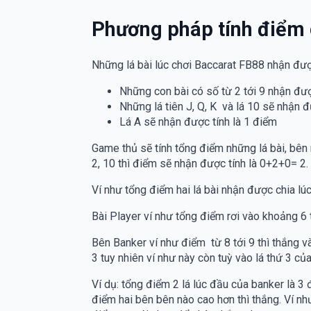
Phương pháp tính điểm 
Những lá bài lúc chơi Baccarat FB88 nhận đượ
Những con bài có số từ 2 tới 9 nhận đượ
Những lá tiên J, Q, K và lá 10 sẽ nhận đ
Lá A sẽ nhận được tính là 1 điểm
Game thủ sẽ tính tổng điểm những lá bài, bên 
2, 10 thì điểm sẽ nhận được tính là 0+2+0= 2.
Ví như tổng điểm hai lá bài nhận được chia lú
Bài Player ví như tổng điểm rơi vào khoảng 6 t
Bên Banker ví như điểm từ 8 tới 9 thì thắng và 
3 tuy nhiên ví như này còn tuỳ vào lá thứ 3 củ
Ví dụ: tổng điểm 2 lá lúc đầu của banker là 3 
điểm hai bên bên nào cao hơn thì thắng. Ví như