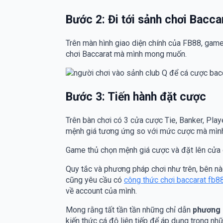
Bước 2: Đi tới sảnh chơi Bacca
Trên màn hình giao diện chính của FB88, game
chơi Baccarat mà mình mong muốn.
Bước 3: Tiến hành đặt cược
Trên bàn chơi có 3 cửa cược Tie, Banker, Pla
mệnh giá tương ứng so với mức cược mà mìn
Game thủ chọn mệnh giá cược và đặt lên cửa c
Quy tắc và phương pháp chơi như trên, bên n
cũng yêu cầu có
công thức chơi baccarat fb8
về account của mình.
Mong rằng tất tần tần những chỉ dẫn
phương 
kiến thức cá độ liên tiếp để áp dụng trong n