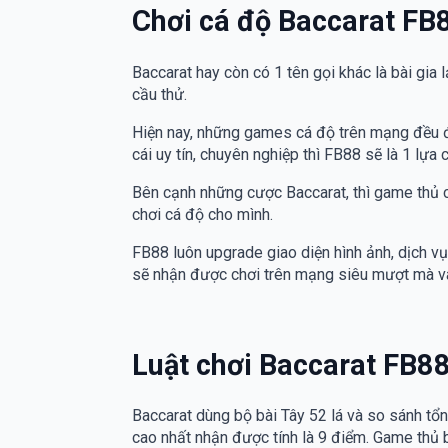
Chơi cá độ Baccarat FB
Baccarat hay còn có 1 tên gọi khác là bài gia 
cầu thử.
Hiện nay, những games cá độ trên mạng đều đề
cái uy tín, chuyên nghiệp thì FB88 sẽ là 1 lựa
Bên cạnh những cược Baccarat, thì game thủ 
chơi cá độ cho mình.
FB88 luôn upgrade giao diện hình ảnh, dịch vụ
sẽ nhận được chơi trên mạng siêu mượt mà và 
Luật chơi Baccarat FB8
Baccarat dùng bộ bài Tây 52 lá và so sánh tổn
cao nhất nhận được tính là 9 điểm. Game thủ b