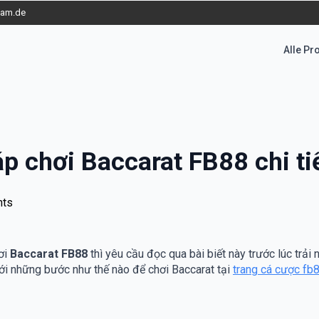
am.de
Alle Pr
p chơi Baccarat FB88 chi ti
ts
ơi
Baccarat FB88
thì yêu cầu đọc qua bài biết này trước lúc trải n
 tới những bước như thế nào để chơi Baccarat tại
trang cá cược fb