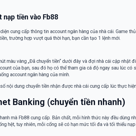
t nạp tiền vào Fb88
diện cung cấp thông tin account ngân hàng của nhà cái. Game thủ 
iền, trường hợp vượt quá thời hạn, bạn cần tạo 1 lệnh mới.
nút màu vàng „Đã chuyển tiền“ dưới đây và đợi nhà cái cập nhật đi
ccount của bạn, sau đó họ có thể tham gia cá độ ngay sau lúc có 
xuống account ngân hàng của mình.
ố nội dung chuyển tiền nhận được nhà cái cung cấp lúc thực hiện
net Banking (chuyển tiền nhanh)
nhanh mà Fb88 cung cấp. Bản chất, mỗi hình thức này đều dùng nh
 hệt, tuy nhiên, mỗi cổng sẽ có hạn mức tối đa và tối thiểu nạ