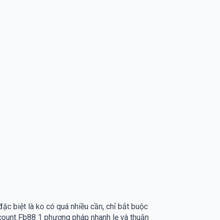
c biệt là ko có quá nhiều cần, chỉ bắt buộc
ccount Fb88 1 phương pháp nhanh lẹ và thuận