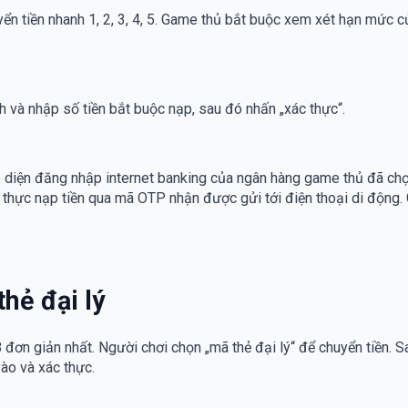
yển tiền nhanh 1, 2, 3, 4, 5. Game thủ bắt buộc xem xét hạn mức
 và nhập số tiền bắt buộc nạp, sau đó nhấn „xác thực“.
o diện đăng nhập internet banking của ngân hàng game thủ đã ch
thực nạp tiền qua mã OTP nhận được gửi tới điện thoại di động. 
hẻ đại lý
đơn giản nhất. Người chơi chọn „mã thẻ đại lý“ để chuyển tiền. Sa
ào và xác thực.