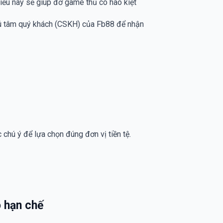
iều này sẽ giúp đỡ game thủ có hào kiệt
 Chú tâm quý khách (CSKH) của Fb88 để nhận
chú ý để lựa chọn đúng đơn vị tiền tệ.
ó hạn chế