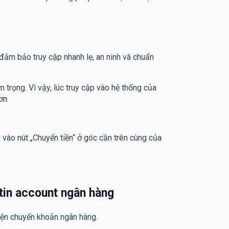
 đảm bảo truy cập nhanh lẹ, an ninh và chuẩn
trọng. Vì vậy, lúc truy cập vào hệ thống của
ơn.
vào nút „Chuyển tiền“ ở góc cần trên cùng của
 tin account ngân hàng
iện chuyển khoản ngân hàng.