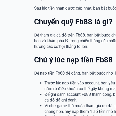
Sau lúc tiền nhận được cập nhật, bạn bắt buộc
Chuyển quỹ Fb88 là gì?
Để tham gia cá độ trên Fb88, bạn bắt buộc c
hơn và khám phá tỷ trọng chiến thắng của nh
hưởng các cơ hội thắng to lớn.
Chú ý lúc nạp tiền Fb88
Để nạp tiền Fb88 dễ dàng, bạn bắt buộc nhớ 1
Trước lúc nạp tiền vào account, bạn yê
nắm rõ điều khoản có thể gây không may
Để ghi danh account Fb88 thành công, b
cá độ đã ghi danh.
Ví như game thủ muốn tham gia ưu đãi c
chăng hơn, hãy nạp thêm 1 số tiền nhỏ hơ