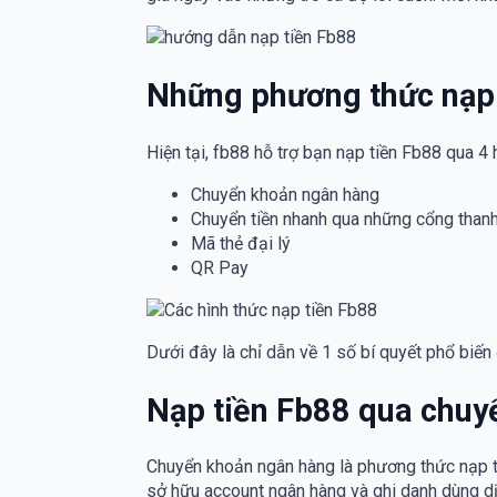
Những phương thức nạp 
Hiện tại, fb88 hỗ trợ bạn nạp tiền Fb88 qua 4 
Chuyển khoản ngân hàng
Chuyển tiền nhanh qua những cổng thanh t
Mã thẻ đại lý
QR Pay
Dưới đây là chỉ dẫn về 1 số bí quyết phổ biế
Nạp tiền Fb88 qua chuy
Chuyển khoản ngân hàng là phương thức nạp tiề
sở hữu account ngân hàng và ghi danh dùng dị