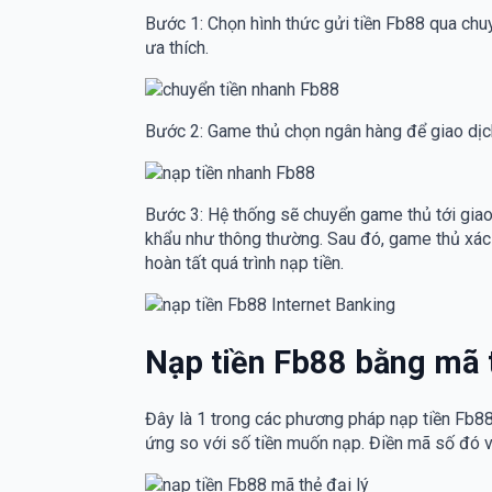
Bước 1: Chọn hình thức gửi tiền Fb88 qua chu
ưa thích.
Bước 2: Game thủ chọn ngân hàng để giao dịch
Bước 3: Hệ thống sẽ chuyển game thủ tới gia
khẩu như thông thường. Sau đó, game thủ xác 
hoàn tất quá trình nạp tiền.
Nạp tiền Fb88 bằng mã t
Đây là 1 trong các phương pháp nạp tiền Fb88 
ứng so với số tiền muốn nạp. Điền mã số đó v