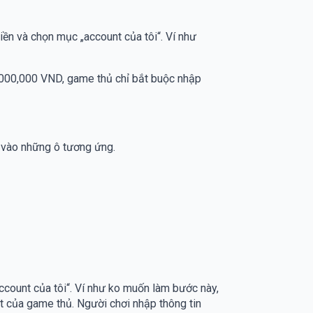
ền và chọn mục „account của tôi“. Ví như
1,000,000 VND, game thủ chỉ bắt buộc nhập
n vào những ô tương ứng.
ccount của tôi“. Ví như ko muốn làm bước này,
nt của game thủ. Người chơi nhập thông tin