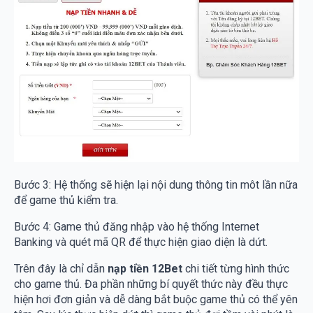
Bước 3: Hệ thống sẽ hiện lại nội dung thông tin môt lần nữa
để game thủ kiểm tra.
Bước 4: Game thủ đăng nhập vào hệ thống Internet
Banking và quét mã QR để thực hiện giao diện là dứt.
Trên đây là chỉ dẫn
nạp tiền 12Bet
chi tiết từng hình thức
cho game thủ. Đa phần những bí quyết thức này đều thực
hiện hơi đơn giản và dễ dàng bắt buộc game thủ có thể yên