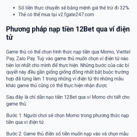
Số tiền thực chuyển sẽ bằng mệnh giá thẻ trừ đi 32%.
Thẻ có thể mua tại v2.fgate247.com
Phương pháp nạp tiền 12Bet qua ví điện
tử
Game thủ có thể chọn hình thức nạp tiền qua Momo, Viettel
Pay, Zalo Pay. Tuỳ vào game thủ muốn chọn ví điện tử nào
tiện lợi nhất cho mình để thực hiện. Những bước của các bí
quyết này đều gần giống giống đồng nhất bắt buộc trường
hợp đã từng làm 1 trong những ví điện tử thì những mẫu
khác game thủ cũng có thể thực hiện nhận được.
Sau đây là chỉ dẫn nạo tiền 12Bet qua ví Momo chi tiết cho
game thủ:
Bước 1: Người chơi sẽ chọn Momo trong phương thức nạp
tiền qua ví điện tử.
Bước 2: Game thủ điền số tiền muốn nạp vào và chọn mẫu