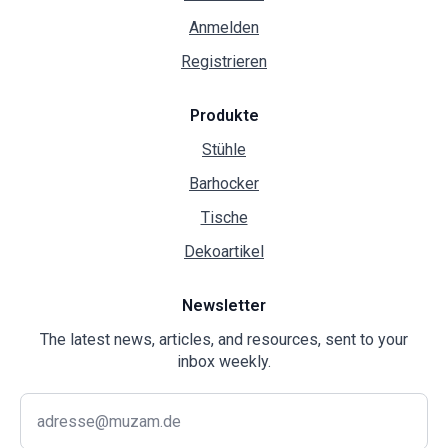
Anmelden
Registrieren
Produkte
Stühle
Barhocker
Tische
Dekoartikel
Newsletter
The latest news, articles, and resources, sent to your
inbox weekly.