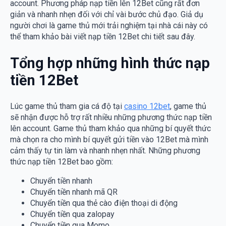
account. Phương pháp nạp tiền lên 12Bet cũng rất đơn
giản và nhanh nhẹn đối với chỉ vài bước chủ đạo. Giả dụ
người chơi là game thủ mới trải nghiệm tại nhà cái này có
thể tham khảo bài viết nạp tiền 12Bet chi tiết sau đây.
Tổng hợp những hình thức nạp
tiền 12Bet
Lúc game thủ tham gia cá độ tại
casino 12bet
, game thủ
sẽ nhận được hỗ trợ rất nhiều những phương thức nạp tiền
lên account. Game thủ tham khảo qua những bí quyết thức
mà chọn ra cho mình bí quyết gửi tiền vào 12Bet mà mình
cảm thấy tự tin làm và nhanh nhẹn nhất. Những phương
thức nạp tiền 12Bet bao gồm:
Chuyển tiền nhanh
Chuyển tiền nhanh mã QR
Chuyển tiền qua thẻ cào điện thoại di động
Chuyển tiền qua zalopay
Chuyển tiền qua Momo