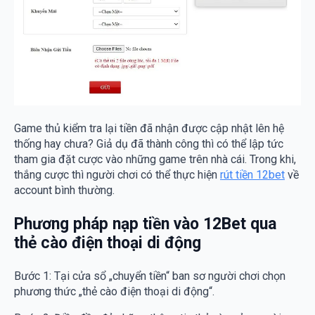
Game thủ kiểm tra lại tiền đã nhận được cập nhật lên hệ
thống hay chưa? Giả dụ đã thành công thì có thể lập tức
tham gia đặt cược vào những game trên nhà cái. Trong khi,
thắng cược thì người chơi có thể thực hiện
rút tiền 12bet
về
account bình thường.
Phương pháp nạp tiền vào 12Bet qua
thẻ cào điện thoại di động
Bước 1: Tại cửa sổ „chuyển tiền“ ban sơ người chơi chọn
phương thức „thẻ cào điện thoại di động“.