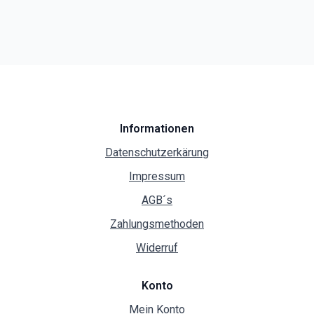
Informationen
Datenschutzerkärung
Impressum
AGB´s
Zahlungsmethoden
Widerruf
Konto
Mein Konto