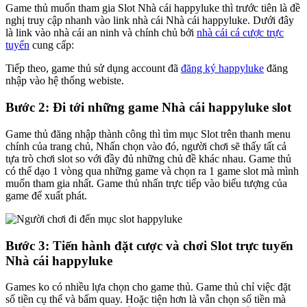
Game thủ muốn tham gia Slot Nhà cái happyluke thì trước tiên là đề
nghị truy cập nhanh vào link nhà cái Nhà cái happyluke. Dưới đây
là link vào nhà cái an ninh và chính chủ bởi
nhà cái cá cược trực
tuyến
cung cấp:
Tiếp theo, game thủ sử dụng account đã
đăng ký happyluke
đăng
nhập vào hệ thống webiste.
Bước 2: Đi tới những game Nhà cái happyluke slot
Game thủ đăng nhập thành công thì tìm mục Slot trên thanh menu
chính của trang chủ, Nhấn chọn vào đó, người chơi sẽ thấy tất cả
tựa trò chơi slot so với đầy đủ những chủ đề khác nhau. Game thủ
có thể dạo 1 vòng qua những game và chọn ra 1 game slot mà mình
muốn tham gia nhất. Game thủ nhấn trực tiếp vào biểu tượng của
game để xuất phát.
Bước 3: Tiến hành đặt cược và chơi Slot trực tuyến
Nhà cái happyluke
Games ko có nhiều lựa chọn cho game thủ. Game thủ chỉ việc đặt
số tiền cụ thể và bấm quay. Hoặc tiện hơn là vẫn chọn số tiền mà