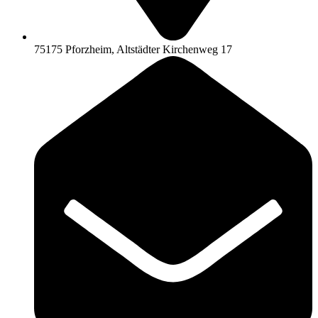
75175 Pforzheim, Altstädter Kirchenweg 17