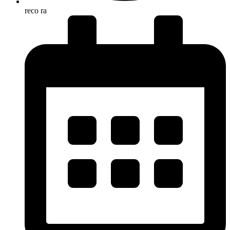
reco ra