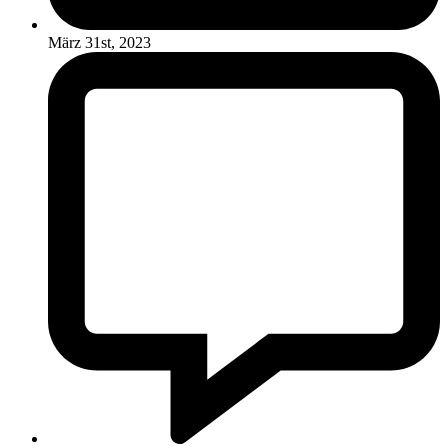
März 31st, 2023