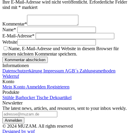
Ihre E-Mail-Adresse wird nicht veröffentlicht.
Erforderliche Felder
sind mit
*
markiert
Kommentar
*
Name
*
E-Mail-Adresse
*
Website
Name, E-Mail-Adresse und Website in diesem Browser für
meinen nächsten Kommentar speichern.
Informationen
Datenschutzerkärung
Impressum
AGB´s
Zahlungsmethoden
Widerruf
Konto
Mein Konto
Anmelden
Registrieren
Produkte
Stühle
Barhocker
Tische
Dekoartikel
Newsletter
The latest news, articles, and resources, sent to your inbox weekly.
Anmelden
© 2024 MUZAM. All rights reserved
Designed by wpf