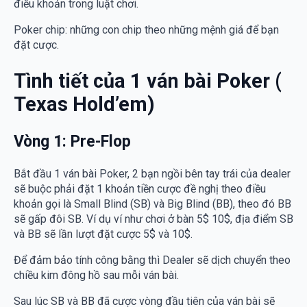
điều khoản trong luật chơi.
Poker chip: những con chip theo những mệnh giá để bạn
đặt cược.
Tình tiết của 1 ván bài Poker (
Texas Hold’em)
Vòng 1: Pre-Flop
Bắt đầu 1 ván bài Poker, 2 bạn ngồi bên tay trái của dealer
sẽ buộc phải đặt 1 khoản tiền cược đề nghị theo điều
khoản gọi là Small Blind (SB) và Big Blind (BB), theo đó BB
sẽ gấp đôi SB. Ví dụ ví như chơi ở bàn 5$ 10$, địa điểm SB
và BB sẽ lần lượt đặt cược 5$ và 10$.
Để đảm bảo tính công bằng thì Dealer sẽ dịch chuyển theo
chiều kim đông hồ sau mỗi ván bài.
Sau lúc SB và BB đã cược vòng đầu tiên của ván bài sẽ