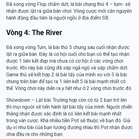
Đã xong vòng Flop chấm dứt, lá bài chung thứ 4 – turn- sẽ
nhận được lật ra giữa bàn chơi. Vòng cược mới căn nguyên
hành động đầu tiên là người ngồi ở địa điểm SB.
Vòng 4: The River
Đã xong vòng Turn, lá bài thứ 5 chung sau cuối nhận được
lật ra giữa bàn. Đây là cơ hội cuối cho bạn có thể tạo nhận
được 1 liên kết đẹp mà chưa có cơ hội ở các vòng chơi
trước. Khi này bài cũng đã sắp ngã ngũ và sắp chấm dứt.
Game thủ sẽ kết hợp 2 lá bài tẩy của mình so với 5 lá bài
chung trên bàn để tạo ra 1 liên kết 5 lá bài mạnh nhất có
thể. Vòng chơi này diễn ra y hệt như ở 2 vòng chơi trước đó.
Showdown – Lật bài: Trường hợp còn có từ 2 bạn trở lên
thì mọi người sẽ tiến hành lật bài tẩy của mình. Người chiến
thắng nhận được xác định là có liên kết bài mạnh nhất
trong ván cược. Khá nhiều tiền Pot sẽ thuộc về bạn đó. Giả
dụ ví như bài của bạn tương đương nhau thì Pot nhận được
chia đều ra cho những bạn.