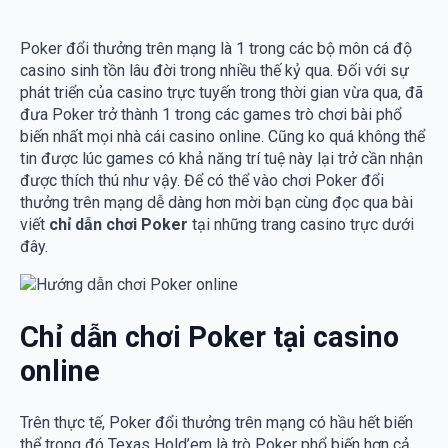
Poker đổi thưởng trên mạng là 1 trong các bộ môn cá độ
casino sinh tồn lâu đời trong nhiều thế kỷ qua. Đối với sự
phát triển của casino trực tuyến trong thời gian vừa qua, đã
đưa Poker trở thành 1 trong các games trò chơi bài phổ
biến nhất mọi nhà cái casino online. Cũng ko quá không thể
tin được lúc games có khả năng trí tuệ này lại trở cần nhận
được thích thú như vậy. Để có thể vào chơi Poker đổi
thưởng trên mạng dễ dàng hơn mời bạn cùng đọc qua bài
viết
chỉ dẫn chơi Poker
tại những trang casino trực dưới
đây.
Chỉ dẫn chơi Poker tại casino
online
Trên thực tế, Poker đổi thưởng trên mạng có hầu hết biến
thể trong đó Texas Hold’em là trò Poker phổ biến hơn cả.