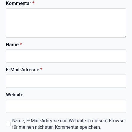
Kommentar
*
Name
*
E-Mail-Adresse
*
Website
Name, E-Mail-Adresse und Website in diesem Browser
für meinen nächsten Kommentar speichern.