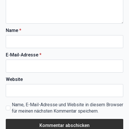
Name
*
E-Mail-Adresse
*
Website
Name, E-Mail-Adresse und Website in diesem Browser
für meinen nächsten Kommentar speichern.