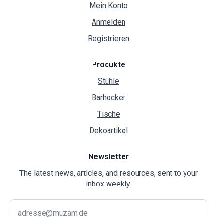
Mein Konto
Anmelden
Registrieren
Produkte
Stühle
Barhocker
Tische
Dekoartikel
Newsletter
The latest news, articles, and resources, sent to your
inbox weekly.