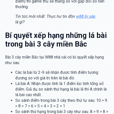
điểm) thì game thủ sẽ thắng so với gấp đôi số tiền
thưởng.
Tin tức mới nhất: Thực hư tin đồn
w88 bị sập
là gì?
Bí quyết xếp hạng những lá bài
trong bài 3 cây miền Bắc
Bài 3 cây miền Bắc tại W88 nhà cái có bí quyết xếp hạng
như sau:
Các lá bài từ 2-9 sẽ nhận được tính điểm tương
đương so với giá trị trên lá bài đó.
Lá bài A: Nhận được tính là 1 điểm lúc tính tổng số
điểm. Giả dụ so sánh thứ hạng lá bài lẻ thì A chính là
lá bài cao nhất.
So sánh điểm trong bài 3 cây theo thứ tự sau: 10 > 9
> 8 > 7 > 6 > 5 > 4 > 3 > 2 > 1
So sánh thứ hạng trong bài 3 cây như sau: A > 9 > 8 >