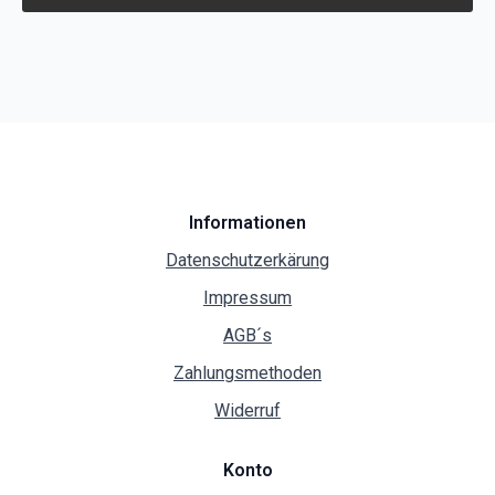
Informationen
Datenschutzerkärung
Impressum
AGB´s
Zahlungsmethoden
Widerruf
Konto