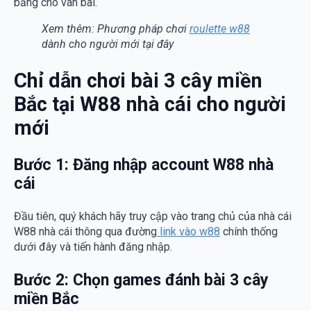
bằng cho ván bài.
Xem thêm: Phương pháp chơi
roulette w88
dành cho người mới tại đây
Chỉ dẫn chơi bài 3 cây miền
Bắc tại W88 nhà cái cho người
mới
Bước 1: Đăng nhập account W88 nhà
cái
Đầu tiên, quý khách hãy truy cập vào trang chủ của nhà cái
W88 nhà cái thông qua đường
link vào w88
chính thống
dưới đây và tiến hành đăng nhập.
Bước 2: Chọn games đánh bài 3 cây
miền Bắc