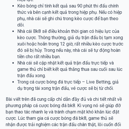
Kèo bóng chỉ tính kết quả sau 90 phút thi đấu chính
thức và bên cạnh kết quả trong hiệp phụ. Nếu có hiệp
phụ, nhà cái sẽ ghi chú trong kèo cược để bạn theo
dõi.
Nhà cái Bk8 sẽ điều khoản thời gian có hiệu lực của
kèo cược. Thông thường, giả dụ trận đấu bị tạm xong
xuôi hoặc hoãn trong 12 giờ, rất nhiều kèo cược trước
đó sẽ bị hủy. Trong nếu này, nhà cái sẽ tự động hoàn
tiền cho rất nhiều bạn.
Nhà cái sẽ cập nhật kết quả trận đấu trực tiếp và
game thủ chỉ biết kết quả thắng thua sau cuối sau lúc
trận đấu xong.
Trong cá cược bóng đá trực tiếp – Live Betting, giả
dụ trọng tài xong trận đấu, vé cược sẽ bị từ chối.
Bài viết trên đã cung cấp chỉ dẫn đầy đủ và chi tiết nhất về
phương pháp cá cược bóng đá bk8. Kì vọng nó sẽ giúp đỡ
bạn thao tác nhanh lẹ và tránh chạm mặt khó khăn lúc đặt
cược. Lúc tham gia cá cược bóng đá bk8, game thủ sẽ
nhận được trải nghiệm các trận đấu chân thật, lôi cuốn đối