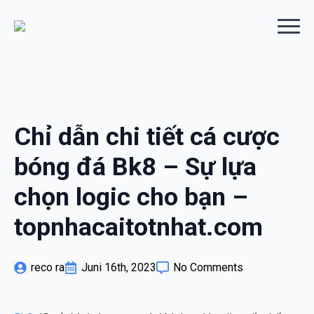
Chỉ dẫn chi tiết cá cược
bóng đá Bk8 – Sự lựa
chọn logic cho bạn –
topnhacaitotnhat.com
reco ra
Juni 16th, 2023
No Comments