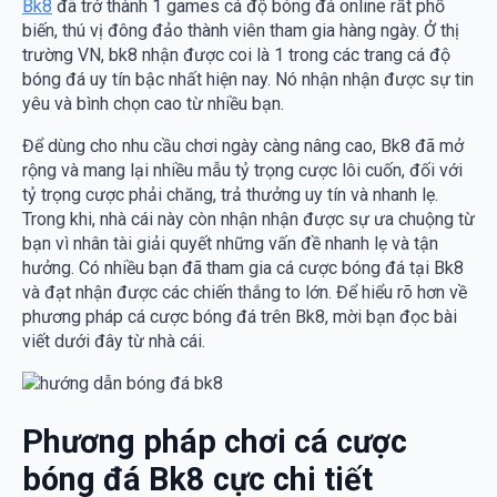
Bk8
đã trở thành 1 games cá độ bóng đá online rất phổ
biến, thú vị đông đảo thành viên tham gia hàng ngày. Ở thị
trường VN, bk8 nhận được coi là 1 trong các trang cá độ
bóng đá uy tín bậc nhất hiện nay. Nó nhận nhận được sự tin
yêu và bình chọn cao từ nhiều bạn.
Để dùng cho nhu cầu chơi ngày càng nâng cao, Bk8 đã mở
rộng và mang lại nhiều mẫu tỷ trọng cược lôi cuốn, đối với
tỷ trọng cược phải chăng, trả thưởng uy tín và nhanh lẹ.
Trong khi, nhà cái này còn nhận nhận được sự ưa chuộng từ
bạn vì nhân tài giải quyết những vấn đề nhanh lẹ và tận
hưởng. Có nhiều bạn đã tham gia cá cược bóng đá tại Bk8
và đạt nhận được các chiến thắng to lớn. Để hiểu rõ hơn về
phương pháp cá cược bóng đá trên Bk8, mời bạn đọc bài
viết dưới đây từ nhà cái.
Phương pháp chơi cá cược
bóng đá Bk8 cực chi tiết